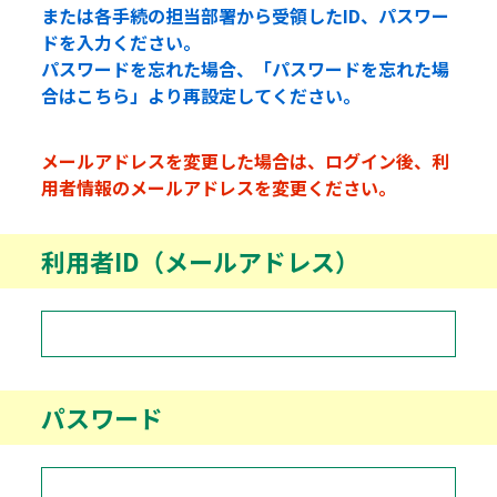
または各手続の担当部署から受領したID、パスワー
ドを入力ください。
パスワードを忘れた場合、「パスワードを忘れた場
合はこちら」より再設定してください。
メールアドレスを変更した場合は、ログイン後、利
用者情報のメールアドレスを変更ください。
利用者ID（メールアドレス）
パスワード