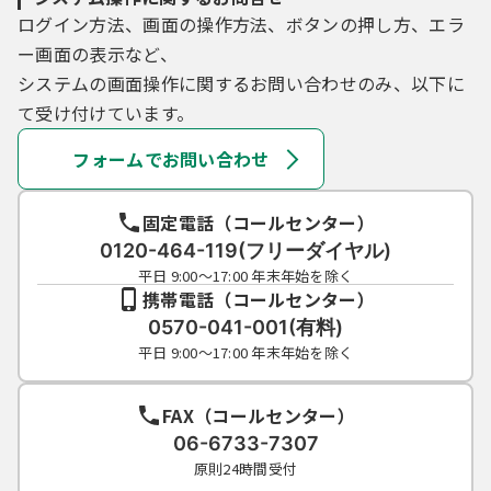
ログイン方法、画面の操作方法、ボタンの押し方、エラ
ー画面の表示など、
システムの画面操作に関するお問い合わせのみ、以下に
て受け付けています。
フォームでお問い合わせ
固定電話（コールセンター）
0120-464-119(フリーダイヤル)
平日 9:00～17:00 年末年始を除く
携帯電話（コールセンター）
0570-041-001(有料)
平日 9:00～17:00 年末年始を除く
FAX（コールセンター）
06-6733-7307
原則24時間受付