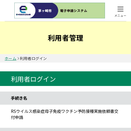
メニュー
利用者管理
ホーム
利用者ログイン
利用者ログイン
手続き情報
手続き名
RSウイルス感染症母子免疫ワクチン予防接種実施依頼書交
付申請