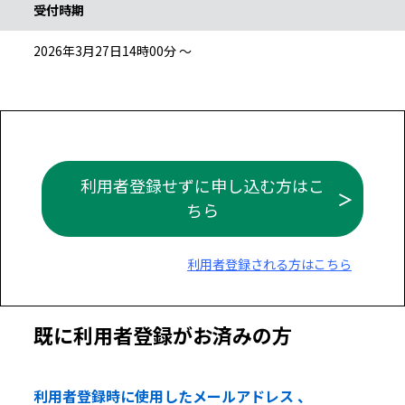
受付時期
2026年3月27日14時00分 ～
利用者登録せずに申し込む方はこ
ちら
利用者登録される方はこちら
既に利用者登録がお済みの方
利用者登録時に使用したメールアドレス 、