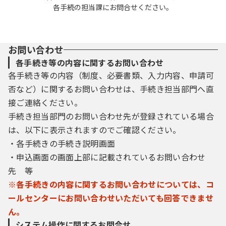
各手続の担当課にお問合せください。
お問い合わせ
各手続き等の内容に関するお問い合わせ
各手続き等の内容（制度、必要書類、入力内容、申請可
否など）に関するお問い合わせは、手続き担当部門へ直
接ご連絡ください。
手続き担当部門のお問い合わせ先が登録されている場合
は、以下に表示されますのでご確認ください。
・各手続きの手続き説明画面
・申込画面の画面上部に記載されているお問い合わせ
先 等
※各手続きの内容に関するお問い合わせについては、コ
ールセンターにお問い合わせいただいても回答できませ
ん。
システム操作に関するお問合せ