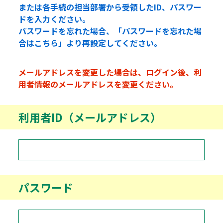
または各手続の担当部署から受領したID、パスワー
ドを入力ください。
パスワードを忘れた場合、「パスワードを忘れた場
合はこちら」より再設定してください。
メールアドレスを変更した場合は、ログイン後、利
用者情報のメールアドレスを変更ください。
利用者ID（メールアドレス）
パスワード