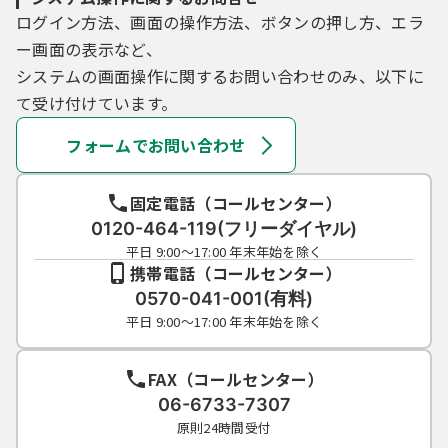
ログイン方法、画面の操作方法、ボタンの押し方、エラ
ー画面の表示など、
システムの画面操作に関するお問い合わせのみ、以下に
て受け付けています。
フォームでお問い合わせ
固定電話（コールセンター）
0120-464-119(フリーダイヤル)
平日 9:00～17:00 年末年始を除く
携帯電話（コールセンター）
0570-041-001(有料)
平日 9:00～17:00 年末年始を除く
FAX（コールセンター）
06-6733-7307
原則24時間受付