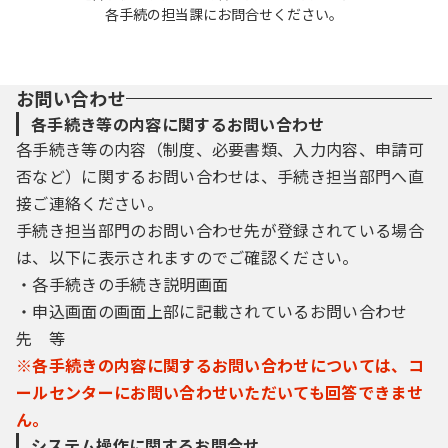
各手続の担当課にお問合せください。
お問い合わせ
各手続き等の内容に関するお問い合わせ
各手続き等の内容（制度、必要書類、入力内容、申請可
否など）に関するお問い合わせは、手続き担当部門へ直
接ご連絡ください。
手続き担当部門のお問い合わせ先が登録されている場合
は、以下に表示されますのでご確認ください。
・各手続きの手続き説明画面
・申込画面の画面上部に記載されているお問い合わせ
先 等
※各手続きの内容に関するお問い合わせについては、コ
ールセンターにお問い合わせいただいても回答できませ
ん。
システム操作に関するお問合せ