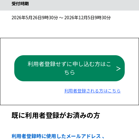
受付時期
2026年5月26日9時30分 ～ 2026年12月5日9時30分
利用者登録せずに申し込む方はこ
ちら
利用者登録される方はこちら
既に利用者登録がお済みの方
利用者登録時に使用したメールアドレス 、