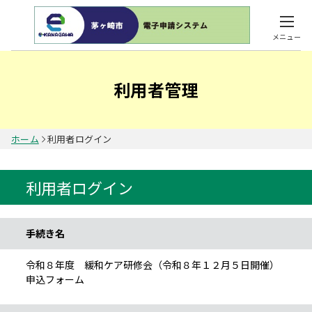
メニュー
利用者管理
ホーム
利用者ログイン
利用者ログイン
手続き情報
手続き名
令和８年度 緩和ケア研修会（令和８年１２月５日開催）
申込フォーム