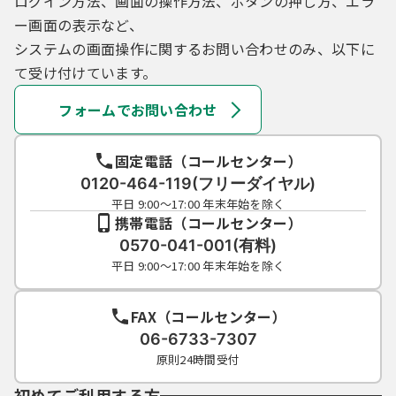
ログイン方法、画面の操作方法、ボタンの押し方、エラ
ー画面の表示など、
システムの画面操作に関するお問い合わせのみ、以下に
て受け付けています。
フォームでお問い合わせ
固定電話（コールセンター）
0120-464-119(フリーダイヤル)
平日 9:00～17:00 年末年始を除く
携帯電話（コールセンター）
0570-041-001(有料)
平日 9:00～17:00 年末年始を除く
FAX（コールセンター）
06-6733-7307
原則24時間受付
初めてご利用する方