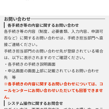
お問い合わせ
各手続き等の内容に関するお問い合わせ
各手続き等の内容（制度、必要書類、入力内容、申請可
否など）に関するお問い合わせは、手続き担当部門へ直
接ご連絡ください。
手続き担当部門のお問い合わせ先が登録されている場合
は、以下に表示されますのでご確認ください。
・各手続きの手続き説明画面
・申込画面の画面上部に記載されているお問い合わせ
先 等
※各手続きの内容に関するお問い合わせについては、コ
ールセンターにお問い合わせいただいても回答できませ
ん。
システム操作に関するお問合せ