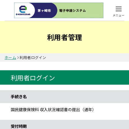
メニュー
利用者管理
ホーム
利用者ログイン
利用者ログイン
手続き情報
手続き名
国民健康保険料 収入状況確認書の提出（通年）
受付時期