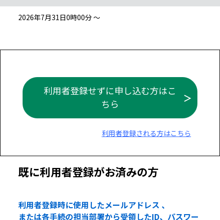
2026年7月31日0時00分 ～
利用者登録せずに申し込む方はこ
ちら
利用者登録される方はこちら
既に利用者登録がお済みの方
利用者登録時に使用したメールアドレス 、
または各手続の担当部署から受領したID、パスワー