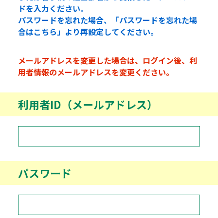
ドを入力ください。
パスワードを忘れた場合、「パスワードを忘れた場
合はこちら」より再設定してください。
メールアドレスを変更した場合は、ログイン後、利
用者情報のメールアドレスを変更ください。
利用者ID（メールアドレス）
パスワード