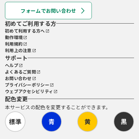
フォームでお問い合わせ
初めてご利用する方
初めて利用する方へ
動作環境
利用規約
利用上の注意
サポート
ヘルプ
よくあるご質問
お問い合わせ
プライバシーポリシー
ウェブアクセシビリティ
配色変更
本サービスの配色を変更することができます。
標準
青
黄
黒