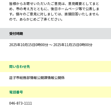
皆様からお寄せいただいたご意見は、意見概要としてまと
め、市の考え方とともに、後日ホームページ等で公表しま
す。個々のご意見に対しましては、直接回答いたしません
ので、あらかじめご了承ください。
受付時期
2025年10月15日0時00分 ～ 2025年11月15日0時00分
問い合わせ先
逗子市総務部情報公開課情報公開係
電話番号
046-873-1111