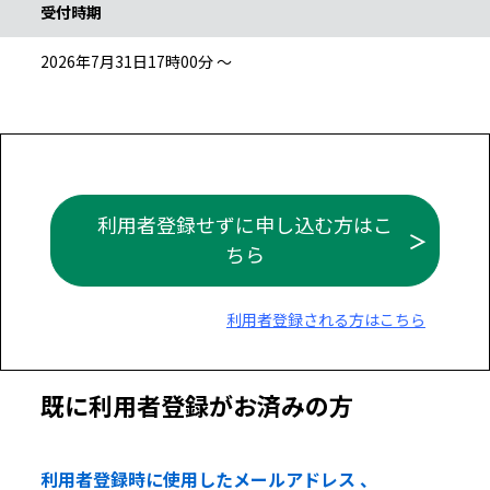
受付時期
2026年7月31日17時00分 ～
利用者登録せずに申し込む方はこ
ちら
利用者登録される方はこちら
既に利用者登録がお済みの方
利用者登録時に使用したメールアドレス 、