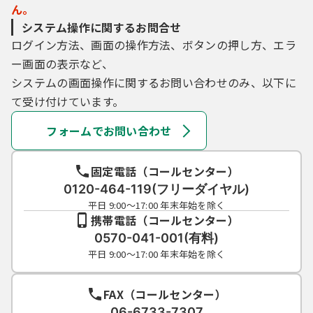
ん。
システム操作に関するお問合せ
ログイン方法、画面の操作方法、ボタンの押し方、エラ
ー画面の表示など、
システムの画面操作に関するお問い合わせのみ、以下に
て受け付けています。
フォームでお問い合わせ
固定電話（コールセンター）
0120-464-119(フリーダイヤル)
平日 9:00～17:00 年末年始を除く
携帯電話（コールセンター）
0570-041-001(有料)
平日 9:00～17:00 年末年始を除く
FAX（コールセンター）
06-6733-7307