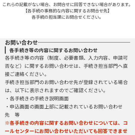
これらの記載がない場合、お問合せに回答できない場合があります。
【各手続の事務的な内容に関するお問合せ先】
各手続の担当課にお問合せください。
お問い合わせ
各手続き等の内容に関するお問い合わせ
各手続き等の内容（制度、必要書類、入力内容、申請可
否など）に関するお問い合わせは、手続き担当部門へ直
接ご連絡ください。
手続き担当部門のお問い合わせ先が登録されている場合
は、以下に表示されますのでご確認ください。
・各手続きの手続き説明画面
・申込画面の画面上部に記載されているお問い合わせ
先 等
※各手続きの内容に関するお問い合わせについては、コ
ールセンターにお問い合わせいただいても回答できませ