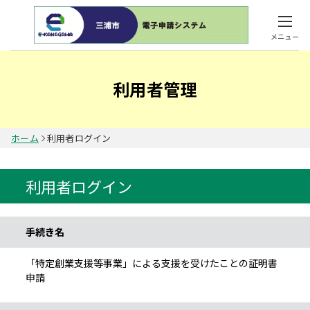
メニュー
利用者管理
ホーム
利用者ログイン
利用者ログイン
手続き情報
手続き名
「特定創業支援等事業」による支援を受けたことの証明書
申請