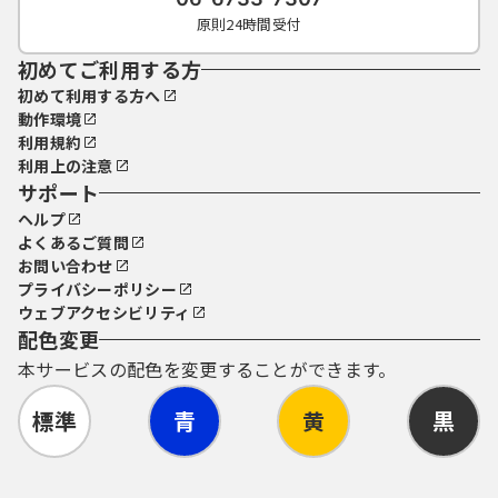
原則24時間受付
初めてご利用する方
初めて利用する方へ
動作環境
利用規約
利用上の注意
サポート
ヘルプ
よくあるご質問
お問い合わせ
プライバシーポリシー
ウェブアクセシビリティ
配色変更
本サービスの配色を変更することができます。
標準
青
黄
黒