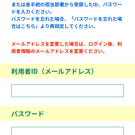
または各手続の担当部署から受領したID、パスワー
ドを入力ください。
パスワードを忘れた場合、「パスワードを忘れた場
合はこちら」より再設定してください。
メールアドレスを変更した場合は、ログイン後、利
用者情報のメールアドレスを変更ください。
利用者ID（メールアドレス）
パスワード