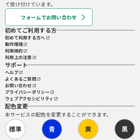
て受け付けています。
フォームでお問い合わせ
初めてご利用する方
初めて利用する方へ
動作環境
利用規約
利用上の注意
サポート
ヘルプ
よくあるご質問
お問い合わせ
プライバシーポリシー
ウェブアクセシビリティ
配色変更
本サービスの配色を変更することができます。
標準
青
黄
黒