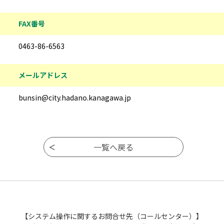
FAX番号
0463-86-6563
メールアドレス
bunsin@city.hadano.kanagawa.jp
【システム操作に関するお問合せ先（コールセンター）】