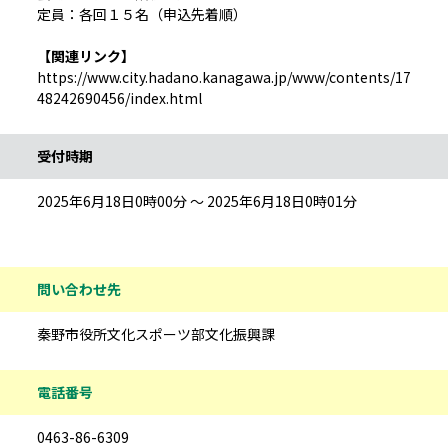
定員：各回１５名（申込先着順）
【関連リンク】
https://www.city.hadano.kanagawa.jp/www/contents/17
48242690456/index.html
受付時期
2025年6月18日0時00分 ～ 2025年6月18日0時01分
問い合わせ先
秦野市役所文化スポーツ部文化振興課
電話番号
0463-86-6309