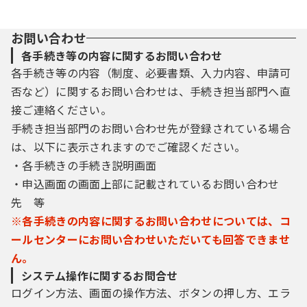
お問い合わせ
各手続き等の内容に関するお問い合わせ
各手続き等の内容（制度、必要書類、入力内容、申請可
否など）に関するお問い合わせは、手続き担当部門へ直
接ご連絡ください。
手続き担当部門のお問い合わせ先が登録されている場合
は、以下に表示されますのでご確認ください。
・各手続きの手続き説明画面
・申込画面の画面上部に記載されているお問い合わせ
先 等
※各手続きの内容に関するお問い合わせについては、コ
ールセンターにお問い合わせいただいても回答できませ
ん。
システム操作に関するお問合せ
ログイン方法、画面の操作方法、ボタンの押し方、エラ