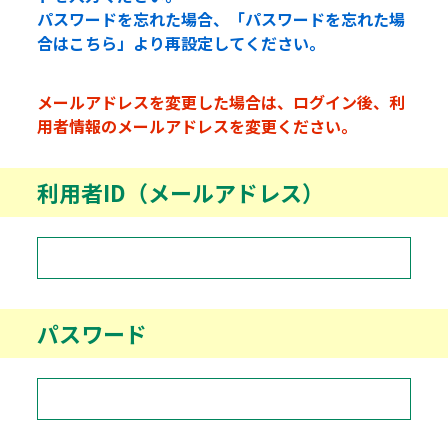
パスワードを忘れた場合、「パスワードを忘れた場
合はこちら」より再設定してください。
メールアドレスを変更した場合は、ログイン後、利
用者情報のメールアドレスを変更ください。
利用者ID（メールアドレス）
パスワード