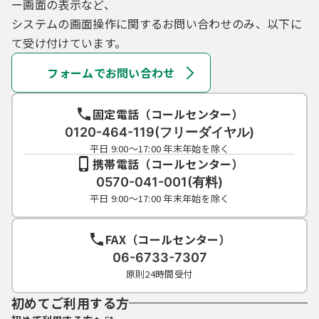
ー画面の表示など、
システムの画面操作に関するお問い合わせのみ、以下に
て受け付けています。
フォームでお問い合わせ
固定電話（コールセンター）
0120-464-119(フリーダイヤル)
平日 9:00～17:00 年末年始を除く
携帯電話（コールセンター）
0570-041-001(有料)
平日 9:00～17:00 年末年始を除く
FAX（コールセンター）
06-6733-7307
原則24時間受付
初めてご利用する方