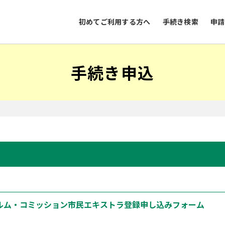
初めてご利用する方へ
手続き検索
申請
手続き申込
ルム・コミッション市民エキストラ登録申し込みフォーム