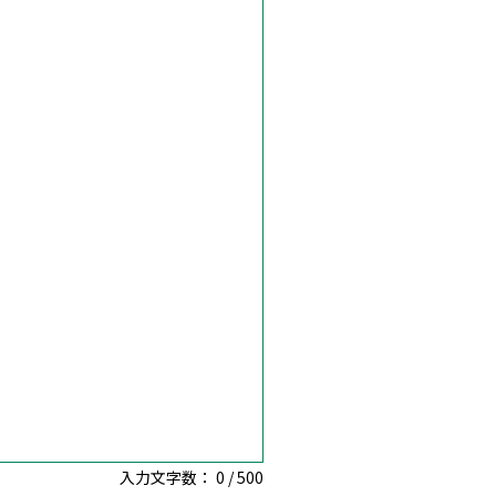
入力文字数：
0
/
500