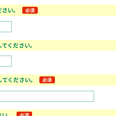
ださい。
必須
してください。
してください。
必須
さい。
必須