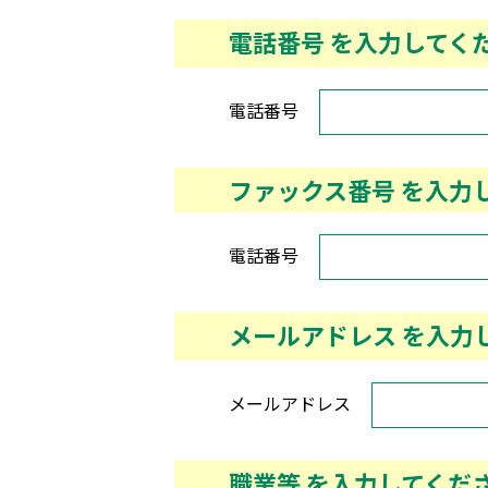
電話番号
を入力してく
電話番号
ファックス番号
を入力
電話番号
メールアドレス
を入力
メールアドレス
職業等
を入力してくだ