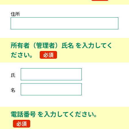
住所
所有者（管理者）氏名 を入力してく
ださい。
必須
所有者（管理者）氏名 を入力してください。
氏
名
電話番号
を入力してください。
必須