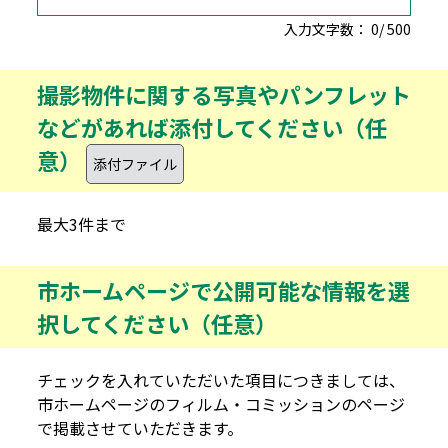
入力文字数：
0
/
500
撮影物件に関する写真やパンフレット
などがあれば添付してください（任
意）
最大3件まで
市ホームページで公開可能な情報を選
択してください（任意）
チェックを入れていただいた項目につきましては、
市ホームページのフィルム・コミッションのページ
で掲載させていただきます。