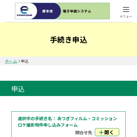
メニュー
手続き申込
ホーム
申込
申込
選択中の手続き名：
あつぎフィルム・コミッション
ロケ撮影物件申し込みフォーム
開く
問合せ先