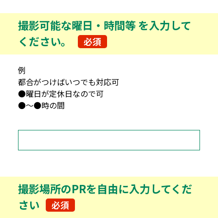
撮影可能な曜日・時間等
を入力して
ください。
必須
例
都合がつけばいつでも対応可
●曜日が定休日なので可
●～●時の間
撮影場所のPRを自由に入力してくだ
さい
必須