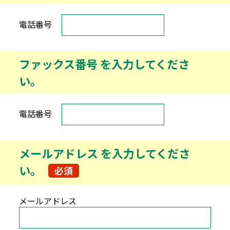
電話番号
ファックス番号
を入力してくださ
い。
電話番号
メールアドレス
を入力してくださ
い。
必須
メールアドレス