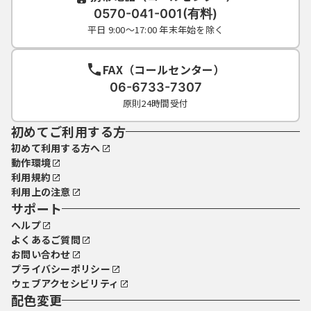
0570-041-001(有料)
平日 9:00～17:00 年末年始を除く
FAX（コールセンター）
06-6733-7307
原則24時間受付
初めてご利用する方
初めて利用する方へ
動作環境
利用規約
利用上の注意
サポート
ヘルプ
よくあるご質問
お問い合わせ
プライバシーポリシー
ウェブアクセシビリティ
配色変更