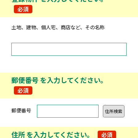
必須
土地、建物、個人宅、商店など、その名称
郵便番号 を入力してください。
必須
郵便番号
住所
を入力してください。
必須