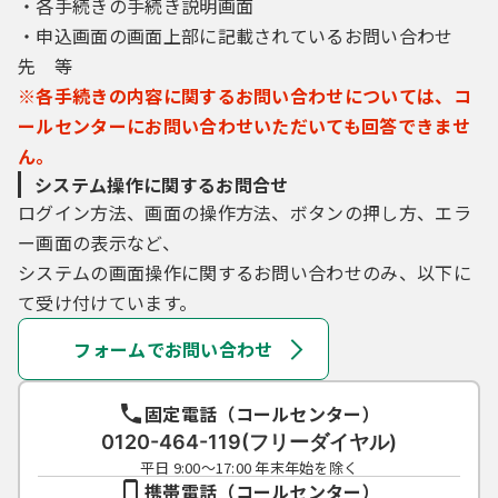
・各手続きの手続き説明画面
・申込画面の画面上部に記載されているお問い合わせ
先 等
※各手続きの内容に関するお問い合わせについては、コ
ールセンターにお問い合わせいただいても回答できませ
ん。
システム操作に関するお問合せ
ログイン方法、画面の操作方法、ボタンの押し方、エラ
ー画面の表示など、
システムの画面操作に関するお問い合わせのみ、以下に
て受け付けています。
フォームでお問い合わせ
固定電話（コールセンター）
0120-464-119(フリーダイヤル)
平日 9:00～17:00 年末年始を除く
携帯電話（コールセンター）