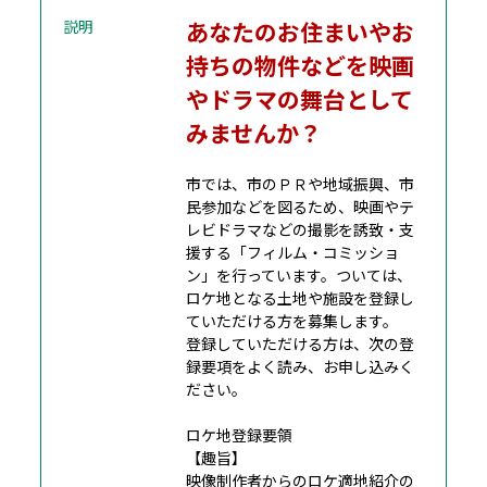
説明
あなたのお住まいやお
持ちの物件などを映画
やドラマの舞台として
みませんか？
市では、市のＰＲや地域振興、市
民参加などを図るため、映画やテ
レビドラマなどの撮影を誘致・支
援する「フィルム・コミッショ
ン」を行っています。ついては、
ロケ地となる土地や施設を登録し
ていただける方を募集します。
登録していただける方は、次の登
録要項をよく読み、お申し込みく
ださい。
ロケ地登録要領
【趣旨】
映像制作者からのロケ適地紹介の