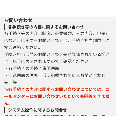
お問い合わせ
各手続き等の内容に関するお問い合わせ
各手続き等の内容（制度、必要書類、入力内容、申請可
否など）に関するお問い合わせは、手続き担当部門へ直
接ご連絡ください。
手続き担当部門のお問い合わせ先が登録されている場合
は、以下に表示されますのでご確認ください。
・各手続きの手続き説明画面
・申込画面の画面上部に記載されているお問い合わせ
先 等
※各手続きの内容に関するお問い合わせについては、コ
ールセンターにお問い合わせいただいても回答できませ
ん。
システム操作に関するお問合せ