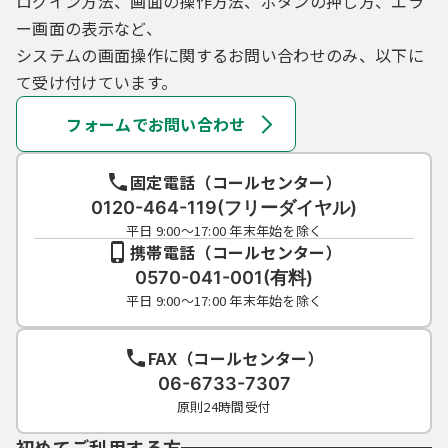
ログイン方法、画面の操作方法、ボタンの押し方、エラ
ー画面の表示など、
システムの画面操作に関するお問い合わせのみ、以下に
て受け付けています。
フォームでお問い合わせ
固定電話（コールセンター）
0120-464-119(フリーダイヤル)
平日 9:00～17:00 年末年始を除く
携帯電話（コールセンター）
0570-041-001(有料)
平日 9:00～17:00 年末年始を除く
FAX（コールセンター）
06-6733-7307
原則24時間受付
初めてご利用する方