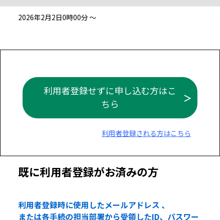
2026年2月2日0時00分 ～
利用者登録せずに申し込む方はこ
ちら
利用者登録される方はこちら
既に利用者登録がお済みの方
利用者登録時に使用したメールアドレス 、
または各手続の担当部署から受領したID、パスワー