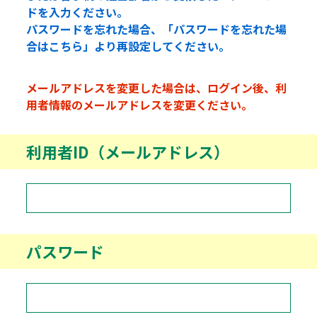
ドを入力ください。
パスワードを忘れた場合、「パスワードを忘れた場
合はこちら」より再設定してください。
メールアドレスを変更した場合は、ログイン後、利
用者情報のメールアドレスを変更ください。
利用者ID（メールアドレス）
パスワード