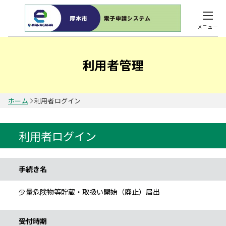
メニュー
利用者管理
ホーム
利用者ログイン
利用者ログイン
手続き情報
手続き名
少量危険物等貯蔵・取扱い開始（廃止）届出
受付時期