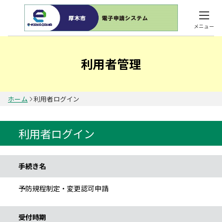
メニュー
利用者管理
ホーム
利用者ログイン
利用者ログイン
手続き情報
手続き名
予防規程制定・変更認可申請
受付時期