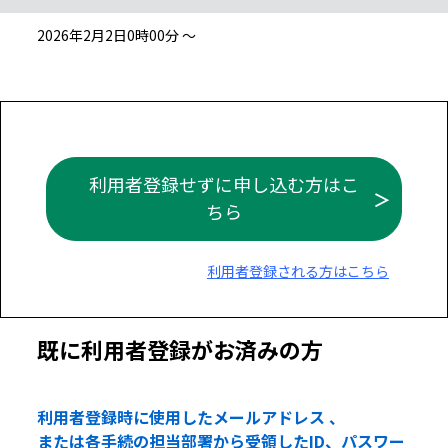
2026年2月2日0時00分 ～
利用者登録せずに申し込む方はこ
ちら
利用者登録される方はこちら
既に利用者登録がお済みの方
利用者登録時に使用したメールアドレス 、
または各手続の担当部署から受領したID、パスワー