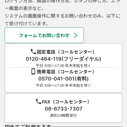
ログイン方法、画面の操作方法、ボタンの押し方、エラ
ー画面の表示など、
システムの画面操作に関するお問い合わせのみ、以下に
て受け付けています。
フォームでお問い合わせ
固定電話（コールセンター）
0120-464-119(フリーダイヤル)
平日 9:00～17:00 年末年始を除く
携帯電話（コールセンター）
0570-041-001(有料)
平日 9:00～17:00 年末年始を除く
FAX（コールセンター）
06-6733-7307
原則24時間受付
初めてご利用する方