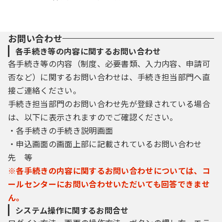
お問い合わせ
各手続き等の内容に関するお問い合わせ
各手続き等の内容（制度、必要書類、入力内容、申請可
否など）に関するお問い合わせは、手続き担当部門へ直
接ご連絡ください。
手続き担当部門のお問い合わせ先が登録されている場合
は、以下に表示されますのでご確認ください。
・各手続きの手続き説明画面
・申込画面の画面上部に記載されているお問い合わせ
先 等
※各手続きの内容に関するお問い合わせについては、コ
ールセンターにお問い合わせいただいても回答できませ
ん。
システム操作に関するお問合せ