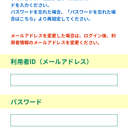
ドを入力ください。
パスワードを忘れた場合、「パスワードを忘れた場
合はこちら」より再設定してください。
メールアドレスを変更した場合は、ログイン後、利
用者情報のメールアドレスを変更ください。
利用者ID（メールアドレス）
パスワード