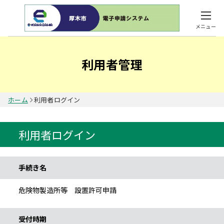
メニュー
利用者管理
ホーム
利用者ログイン
利用者ログイン
手続き情報
手続き名
危険物製造所等 設置許可申請
受付時期