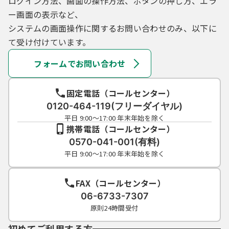
ログイン方法、画面の操作方法、ボタンの押し方、エラ
ー画面の表示など、
システムの画面操作に関するお問い合わせのみ、以下に
て受け付けています。
フォームでお問い合わせ
固定電話（コールセンター）
0120-464-119(フリーダイヤル)
平日 9:00～17:00 年末年始を除く
携帯電話（コールセンター）
0570-041-001(有料)
平日 9:00～17:00 年末年始を除く
FAX（コールセンター）
06-6733-7307
原則24時間受付
初めてご利用する方