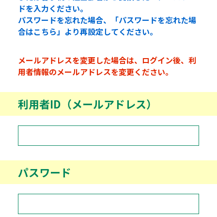
ドを入力ください。
パスワードを忘れた場合、「パスワードを忘れた場
合はこちら」より再設定してください。
メールアドレスを変更した場合は、ログイン後、利
用者情報のメールアドレスを変更ください。
利用者ID（メールアドレス）
パスワード