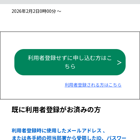
2026年2月2日0時00分 ～
利用者登録せずに申し込む方はこ
ちら
利用者登録される方はこちら
既に利用者登録がお済みの方
利用者登録時に使用したメールアドレス 、
または各手続の担当部署から受領したID、パスワー