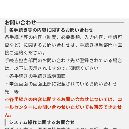
お問い合わせ
各手続き等の内容に関するお問い合わせ
各手続き等の内容（制度、必要書類、入力内容、申請可
否など）に関するお問い合わせは、手続き担当部門へ直
接ご連絡ください。
手続き担当部門のお問い合わせ先が登録されている場合
は、以下に表示されますのでご確認ください。
・各手続きの手続き説明画面
・申込画面の画面上部に記載されているお問い合わせ
先 等
※各手続きの内容に関するお問い合わせについては、コ
ールセンターにお問い合わせいただいても回答できませ
ん。
システム操作に関するお問合せ