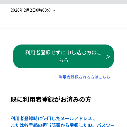
2026年2月2日0時00分 ～
利用者登録せずに申し込む方はこ
ちら
利用者登録される方はこちら
既に利用者登録がお済みの方
利用者登録時に使用したメールアドレス 、
または各手続の担当部署から受領したID、パスワー