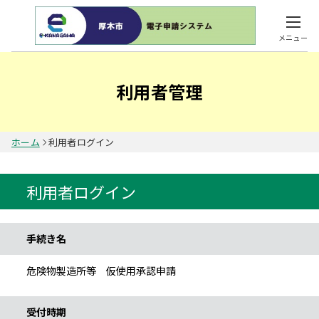
メニュー
利用者管理
ホーム
利用者ログイン
利用者ログイン
手続き情報
手続き名
危険物製造所等 仮使用承認申請
受付時期