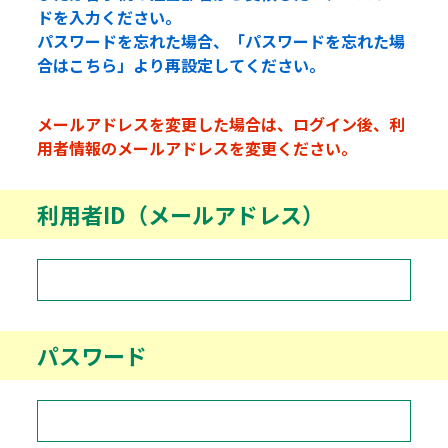
ドを入力ください。
パスワードを忘れた場合、「パスワードを忘れた場
合はこちら」より再設定してください。
メールアドレスを変更した場合は、ログイン後、利
用者情報のメールアドレスを変更ください。
利用者ID（メールアドレス）
パスワード