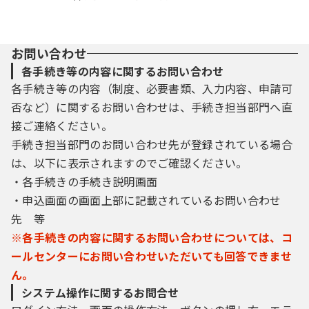
お問い合わせ
各手続き等の内容に関するお問い合わせ
各手続き等の内容（制度、必要書類、入力内容、申請可
否など）に関するお問い合わせは、手続き担当部門へ直
接ご連絡ください。
手続き担当部門のお問い合わせ先が登録されている場合
は、以下に表示されますのでご確認ください。
・各手続きの手続き説明画面
・申込画面の画面上部に記載されているお問い合わせ
先 等
※各手続きの内容に関するお問い合わせについては、コ
ールセンターにお問い合わせいただいても回答できませ
ん。
システム操作に関するお問合せ