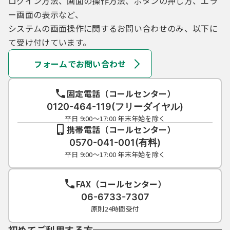
ログイン方法、画面の操作方法、ボタンの押し方、エラ
ー画面の表示など、
システムの画面操作に関するお問い合わせのみ、以下に
て受け付けています。
フォームでお問い合わせ
固定電話（コールセンター）
0120-464-119(フリーダイヤル)
平日 9:00～17:00 年末年始を除く
携帯電話（コールセンター）
0570-041-001(有料)
平日 9:00～17:00 年末年始を除く
FAX（コールセンター）
06-6733-7307
原則24時間受付
初めてご利用する方