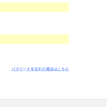
パスワードを忘れた場合はこちら