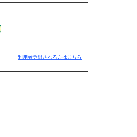
利用者登録される方はこちら
。