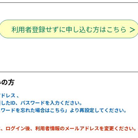
利用者登録せずに申し込む方はこちら
みの方
ドレス 、
したID、パスワードを入力ください。
スワードを忘れた場合はこちら」より再設定してください。
は、ログイン後、利用者情報のメールアドレスを変更ください