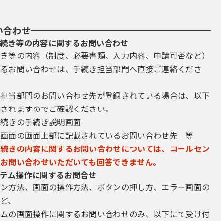
い合わせ
続き等の内容に関するお問い合わせ
続き等の内容（制度、必要書類、入力内容、申請可否など）
するお問い合わせは、手続き担当部門へ直接ご連絡くださ
き担当部門のお問い合わせ先が登録されている場合は、以下
示されますのでご確認ください。
手続きの手続き説明画面
込画面の画面上部に記載されているお問い合わせ先 等
手続きの内容に関するお問い合わせについては、コールセン
にお問い合わせいただいても回答できません。
テム操作に関するお問合せ
イン方法、画面の操作方法、ボタンの押し方、エラー画面の
など、
テムの画面操作に関するお問い合わせのみ、以下にて受け付