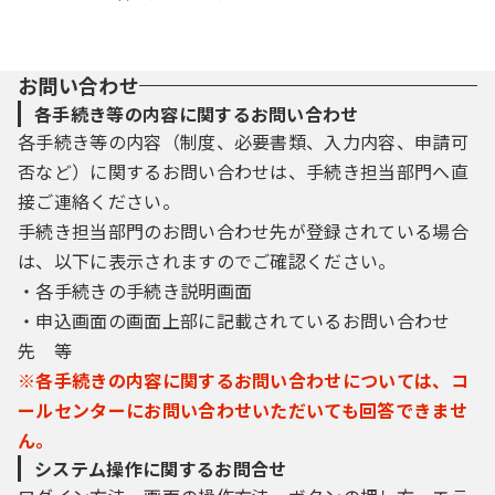
お問い合わせ
各手続き等の内容に関するお問い合わせ
各手続き等の内容（制度、必要書類、入力内容、申請可
否など）に関するお問い合わせは、手続き担当部門へ直
接ご連絡ください。
手続き担当部門のお問い合わせ先が登録されている場合
は、以下に表示されますのでご確認ください。
・各手続きの手続き説明画面
・申込画面の画面上部に記載されているお問い合わせ
先 等
※各手続きの内容に関するお問い合わせについては、コ
ールセンターにお問い合わせいただいても回答できませ
ん。
システム操作に関するお問合せ