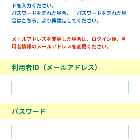
ドを入力ください。
パスワードを忘れた場合、「パスワードを忘れた場
合はこちら」より再設定してください。
メールアドレスを変更した場合は、ログイン後、利
用者情報のメールアドレスを変更ください。
利用者ID（メールアドレス）
パスワード