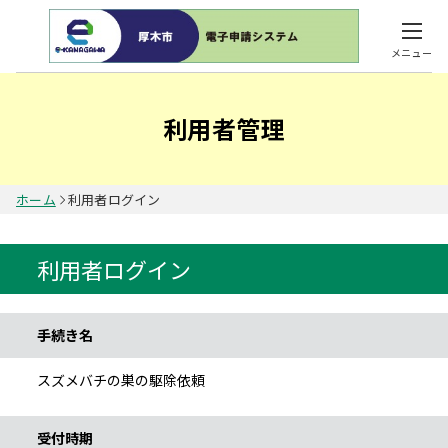
メニュー
利用者管理
ホーム
利用者ログイン
利用者ログイン
手続き情報
手続き名
スズメバチの巣の駆除依頼
受付時期