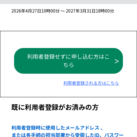
2026年4月27日10時00分 ～ 2027年3月31日18時00分
利用者登録せずに申し込む方はこ
ちら
利用者登録される方はこちら
既に利用者登録がお済みの方
利用者登録時に使用したメールアドレス 、
または各手続の担当部署から受領したID、パスワー