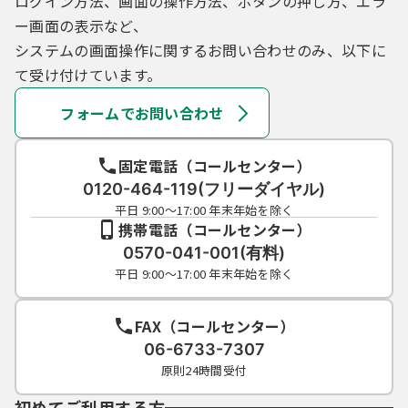
ログイン方法、画面の操作方法、ボタンの押し方、エラ
ー画面の表示など、
システムの画面操作に関するお問い合わせのみ、以下に
て受け付けています。
フォームでお問い合わせ
固定電話（コールセンター）
0120-464-119(フリーダイヤル)
平日 9:00～17:00 年末年始を除く
携帯電話（コールセンター）
0570-041-001(有料)
平日 9:00～17:00 年末年始を除く
FAX（コールセンター）
06-6733-7307
原則24時間受付
初めてご利用する方