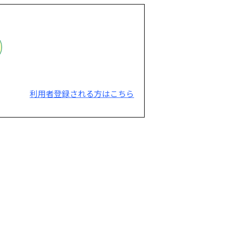
利用者登録される方はこちら
。