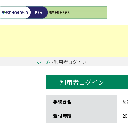
ホーム
利用者ログイン
利用者ログイン
手続き情報
手続き名
防
受付時期
2