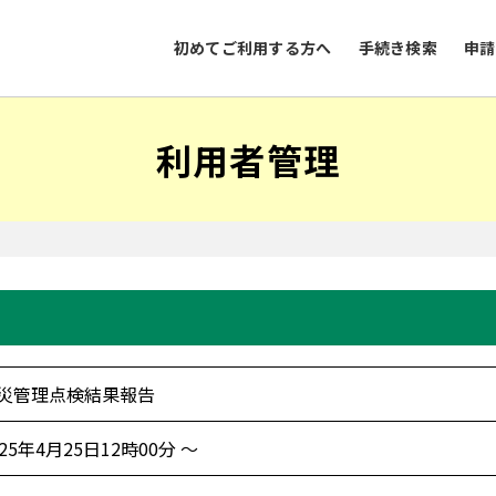
初めてご利用する方へ
手続き検索
申請
利用者管理
災管理点検結果報告
025年4月25日12時00分 ～