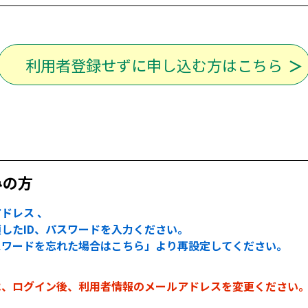
利用者登録せずに申し込む方はこちら
みの方
ドレス 、
したID、パスワードを入力ください。
スワードを忘れた場合はこちら」より再設定してください。
は、ログイン後、利用者情報のメールアドレスを変更ください