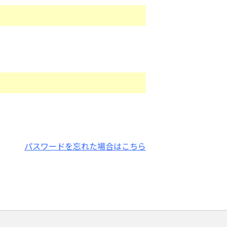
パスワードを忘れた場合はこちら