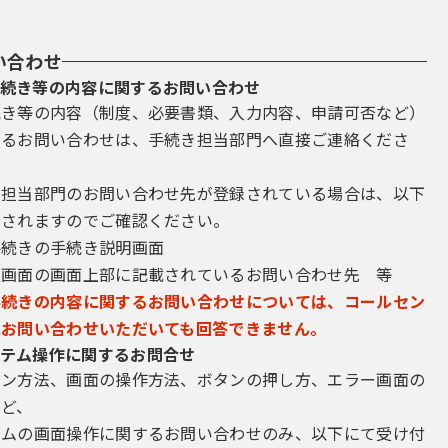
い合わせ
続き等の内容に関するお問い合わせ
続き等の内容（制度、必要書類、入力内容、申請可否など）
するお問い合わせは、手続き担当部門へ直接ご連絡くださ
き担当部門のお問い合わせ先が登録されている場合は、以下
示されますのでご確認ください。
手続きの手続き説明画面
込画面の画面上部に記載されているお問い合わせ先 等
手続きの内容に関するお問い合わせについては、コールセン
にお問い合わせいただいても回答できません。
テム操作に関するお問合せ
イン方法、画面の操作方法、ボタンの押し方、エラー画面の
など、
テムの画面操作に関するお問い合わせのみ、以下にて受け付