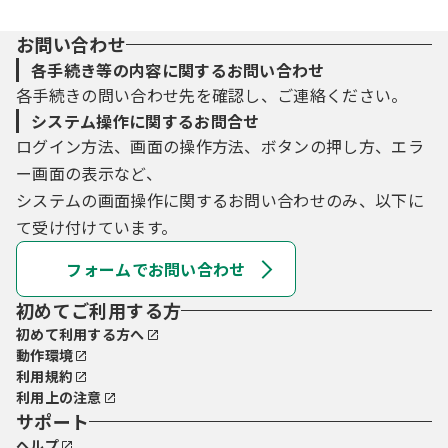
お問い合わせ
各手続き等の内容に関するお問い合わせ
各手続きの問い合わせ先を確認し、ご連絡ください。
システム操作に関するお問合せ
ログイン方法、画面の操作方法、ボタンの押し方、エラ
ー画面の表示など、
システムの画面操作に関するお問い合わせのみ、以下に
て受け付けています。
フォームでお問い合わせ
初めてご利用する方
初めて利用する方へ
動作環境
利用規約
利用上の注意
サポート
ヘルプ