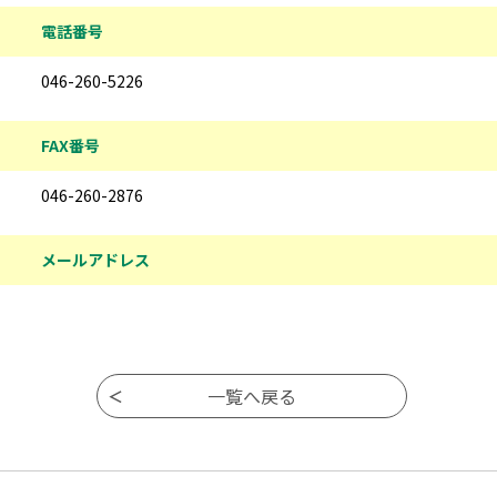
電話番号
046-260-5226
FAX番号
046-260-2876
メールアドレス