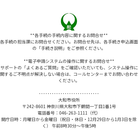
**各手続の手続内容に関するお問合せ**
各手続の担当課にお問合せください。お問合せ先は、各手続き申込画面
の「手続き説明」をご参照ください。
**電子申請システムの操作に関するお問合せ**
サポートの「よくあるご質問」をご確認いただいても、システム操作に
関するご不明点が解決しない場合は、コールセンターまでお問い合わせ
ください。
････････････････････････････
大和市役所
〒242-8601 神奈川県大和市下鶴間一丁目1番1号
電話番号：046-263-1111（代）
開庁日時：月曜日から金曜日（祝日・休日・12月29日から1月3日を除
く） 午前8時30分～午後5時