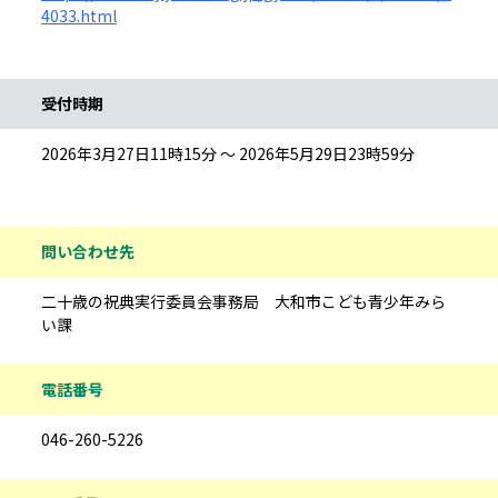
4033.html
受付時期
2026年3月27日11時15分 ～ 2026年5月29日23時59分
問い合わせ先
二十歳の祝典実行委員会事務局 大和市こども青少年みら
い課
電話番号
046-260-5226