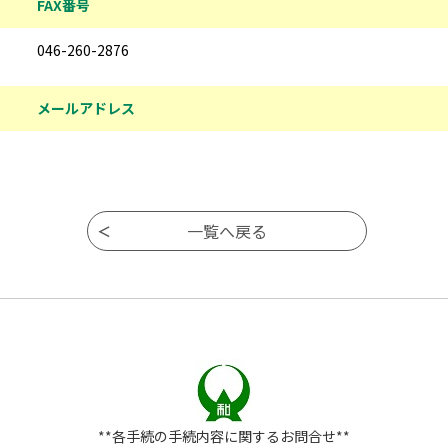
FAX番号
046-260-2876
メールアドレス
**各手続の手続内容に関するお問合せ**