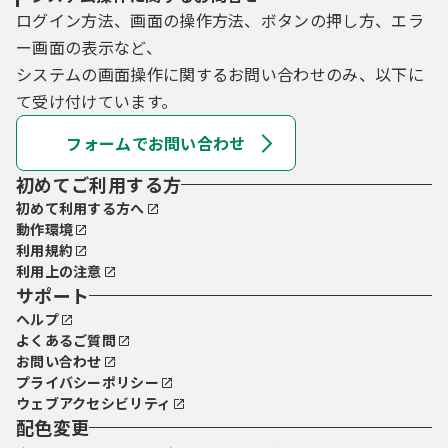
ログイン方法、画面の操作方法、ボタンの押し方、エラ
ー画面の表示など、
システムの画面操作に関するお問い合わせのみ、以下に
て受け付けています。
フォームでお問い合わせ
初めてご利用する方
初めて利用する方へ
動作環境
利用規約
利用上の注意
サポート
ヘルプ
よくあるご質問
お問い合わせ
プライバシーポリシー
ウェブアクセシビリティ
配色変更