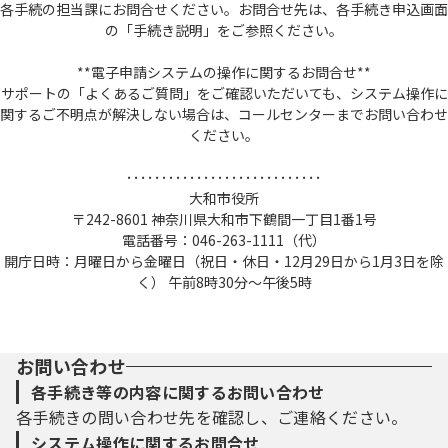
各手続の担当課にお問合せください。お問合せ先は、各手続き申込画面
の「手続き説明」をご参照ください。
**電子申請システムの操作に関するお問合せ**
サポートの「よくあるご質問」をご確認いただいても、システム操作に
関するご不明点が解決しない場合は、コールセンターまでお問い合わせ
ください。
････････････････････････････
大和市役所
〒242-8601 神奈川県大和市下鶴間一丁目1番1号
電話番号：046-263-1111（代）
開庁日時：月曜日から金曜日（祝日・休日・12月29日から1月3日を除
く） 午前8時30分～午後5時
お問い合わせ
各手続き等の内容に関するお問い合わせ
各手続きの問い合わせ先を確認し、ご連絡ください。
システム操作に関するお問合せ