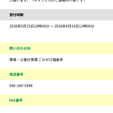
え願います。（キャンセルのご連絡は不要です）
受付時期
2026年5月15日10時00分 ～ 2026年6月14日11時00分
問い合わせ先
環境・公害対策課 ごみゼロ推進係
電話番号
046-260-5498
FAX番号