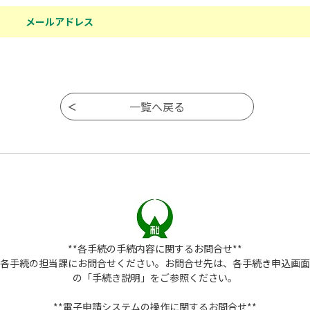
メールアドレス
**各手続の手続内容に関するお問合せ**
各手続の担当課にお問合せください。お問合せ先は、各手続き申込画面
の「手続き説明」をご参照ください。
**電子申請システムの操作に関するお問合せ**