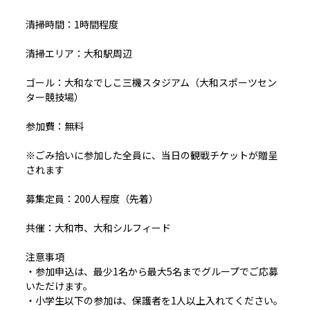
清掃時間：1時間程度
清掃エリア：大和駅周辺
ゴール：大和なでしこ三機スタジアム（大和スポーツセン
ター競技場）
参加費：無料
※ごみ拾いに参加した全員に、当日の観戦チケットが贈呈
されます
募集定員：200人程度（先着）
共催：大和市、大和シルフィード
注意事項
・参加申込は、最少1名から最大5名までグループでご応募
いただけます。
・小学生以下の参加は、保護者を1人以上入れてください。