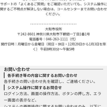
サポートの「よくあるご質問」をご確認いただいても、システム操作に
関するご不明点が解決しない場合は、コールセンターまでお問い合わせ
ください。
････････････････････････････
大和市役所
〒242-8601 神奈川県大和市下鶴間一丁目1番1号
電話番号：046-263-1111（代）
開庁日時：月曜日から金曜日（祝日・休日・12月29日から1月3日を除
く） 午前8時30分～午後5時
お問い合わせ
各手続き等の内容に関するお問い合わせ
各手続きの問い合わせ先を確認し、ご連絡ください。
システム操作に関するお問合せ
ログイン方法、画面の操作方法、ボタンの押し方、エラ
ー画面の表示など、
システムの画面操作に関するお問い合わせのみ、以下に