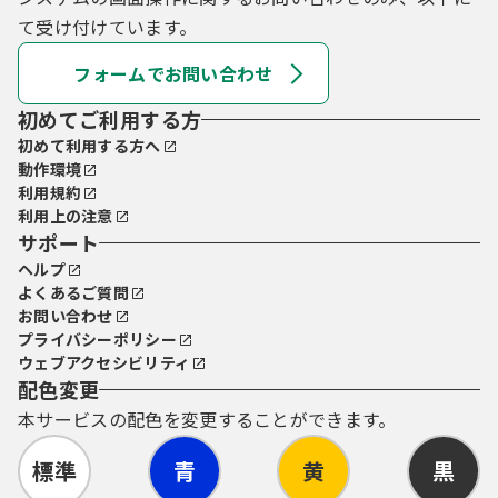
て受け付けています。
フォームでお問い合わせ
初めてご利用する方
初めて利用する方へ
動作環境
利用規約
利用上の注意
サポート
ヘルプ
よくあるご質問
お問い合わせ
プライバシーポリシー
ウェブアクセシビリティ
配色変更
本サービスの配色を変更することができます。
標準
青
黄
黒