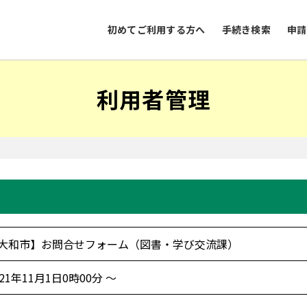
初めてご利用する方へ
手続き検索
申請
利用者管理
大和市】お問合せフォーム（図書・学び交流課）
021年11月1日0時00分 ～