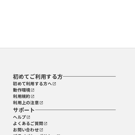
初めてご利用する方
初めて利用する方へ
動作環境
利用規約
利用上の注意
サポート
ヘルプ
よくあるご質問
お問い合わせ