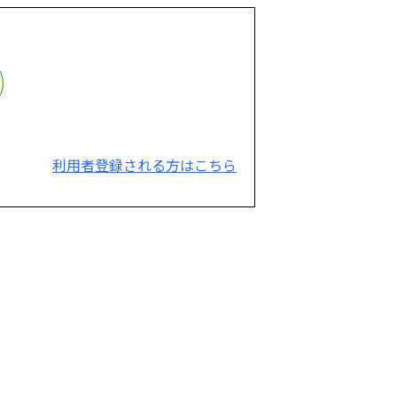
利用者登録される方はこちら
。