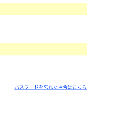
パスワードを忘れた場合はこちら