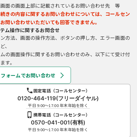
込画面の画面上部に記載されているお問い合わせ先 等
手続きの内容に関するお問い合わせについては、コールセン
にお問い合わせいただいても回答できません。
テム操作に関するお問合せ
イン方法、画面の操作方法、ボタンの押し方、エラー画面の
など、
テムの画面操作に関するお問い合わせのみ、以下にて受け付
ます。
フォームでお問い合わせ
固定電話（コールセンター）
0120-464-119(フリーダイヤル)
平日 9:00～17:00 年末年始を除く
携帯電話（コールセンター）
0570-041-001(有料)
平日 9:00～17:00 年末年始を除く