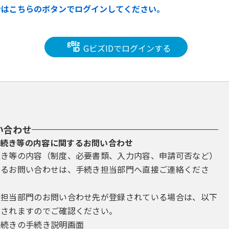
合はこちらのボタンでログインしてください。
GビズIDでログインする
い合わせ
続き等の内容に関するお問い合わせ
続き等の内容（制度、必要書類、入力内容、申請可否など）
するお問い合わせは、手続き担当部門へ直接ご連絡くださ
き担当部門のお問い合わせ先が登録されている場合は、以下
示されますのでご確認ください。
手続きの手続き説明画面