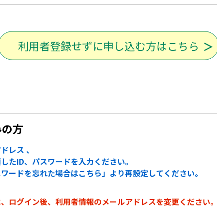
利用者登録せずに申し込む方はこちら
みの方
ドレス 、
したID、パスワードを入力ください。
スワードを忘れた場合はこちら」より再設定してください。
は、ログイン後、利用者情報のメールアドレスを変更ください