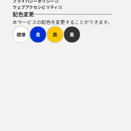
プライバシーポリシー
ウェブアクセシビリティ
配色変更
本サービスの配色を変更することができます。
標準
青
黄
黒