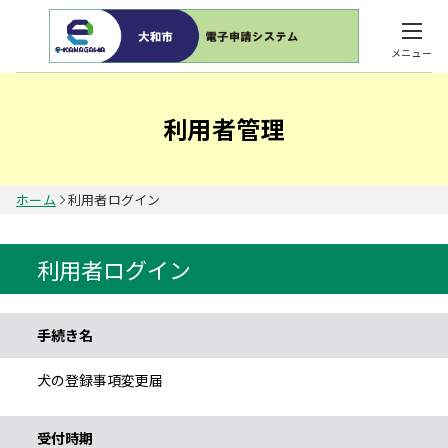
メニュー
利用者管理
ホーム
利用者ログイン
利用者ログイン
手続き情報
手続き名
犬の登録事項変更届
受付時期