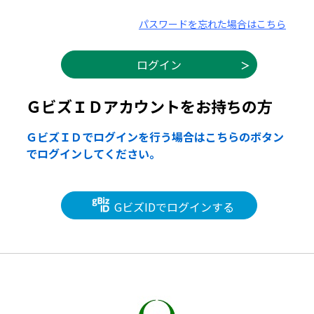
パスワードを忘れた場合はこちら
ＧビズＩＤアカウントをお持ちの方
ＧビズＩＤでログインを行う場合はこちらのボタン
でログインしてください。
GビズIDでログインする