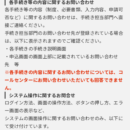
各手続き等の内容に関するお問い合わせ
各手続き等の内容（制度、必要書類、入力内容、申請可
否など）に関するお問い合わせは、手続き担当部門へ直
接ご連絡ください。
手続き担当部門のお問い合わせ先が登録されている場合
は、以下に表示されますのでご確認ください。
・各手続きの手続き説明画面
・申込画面の画面上部に記載されているお問い合わせ
先 等
※各手続きの内容に関するお問い合わせについては、コ
ールセンターにお問い合わせいただいても回答できませ
ん。
システム操作に関するお問合せ
ログイン方法、画面の操作方法、ボタンの押し方、エラ
ー画面の表示など、
システムの画面操作に関するお問い合わせのみ、以下に
て受け付けています。