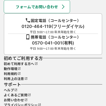
フォームでお問い合わせ
固定電話（コールセンター）
0120-464-119(フリーダイヤル)
平日 9:00～17:00 年末年始を除く
携帯電話（コールセンター）
0570-041-001(有料)
平日 9:00～17:00 年末年始を除く
初めてご利用する方
初めて利用する方へ
動作環境
利用規約
利用上の注意
サポート
ヘルプ
よくあるご質問
お問い合わせ
プライバシーポリシー