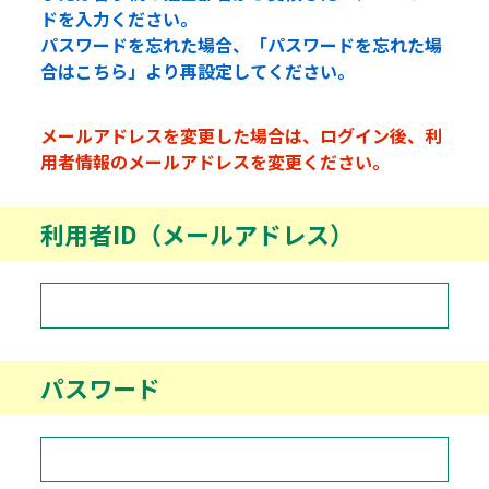
ドを入力ください。
パスワードを忘れた場合、「パスワードを忘れた場
合はこちら」より再設定してください。
メールアドレスを変更した場合は、ログイン後、利
用者情報のメールアドレスを変更ください。
利用者ID（メールアドレス）
パスワード