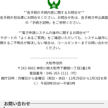
**各手続の手続内容に関するお問合せ**
各手続の担当課にお問合せください。お問合せ先は、各手続き申込画面
の「手続き説明」をご参照ください。
**電子申請システムの操作に関するお問合せ**
サポートの「よくあるご質問」をご確認いただいても、システム操作に
関するご不明点が解決しない場合は、コールセンターまでお問い合わせ
ください。
････････････････････････････
大和市役所
〒242-8601 神奈川県大和市下鶴間一丁目1番1号
電話番号：046-263-1111（代）
開庁日時：月曜日から金曜日（祝日・休日・12月29日から1月3日を除
く） 午前8時30分～午後5時
お問い合わせ