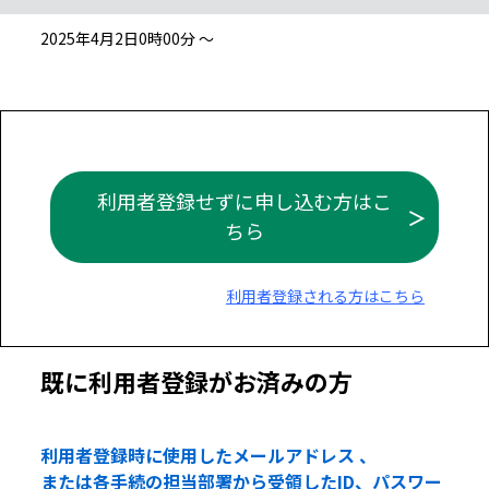
2025年4月2日0時00分 ～
利用者登録せずに申し込む方はこ
ちら
利用者登録される方はこちら
既に利用者登録がお済みの方
利用者登録時に使用したメールアドレス 、
または各手続の担当部署から受領したID、パスワー