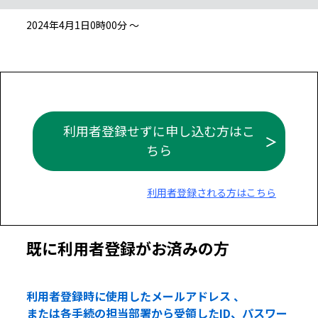
2024年4月1日0時00分 ～
利用者登録せずに申し込む方はこ
ちら
利用者登録される方はこちら
既に利用者登録がお済みの方
利用者登録時に使用したメールアドレス 、
または各手続の担当部署から受領したID、パスワー