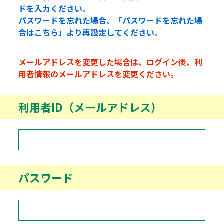
ドを入力ください。
パスワードを忘れた場合、「パスワードを忘れた場
合はこちら」より再設定してください。
メールアドレスを変更した場合は、ログイン後、利
用者情報のメールアドレスを変更ください。
利用者ID（メールアドレス）
パスワード