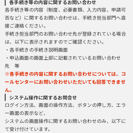
各手続き等の内容に関するお問い合わせ
各手続き等の内容（制度、必要書類、入力内容、申請可
否など）に関するお問い合わせは、手続き担当部門へ直
接ご連絡ください。
手続き担当部門のお問い合わせ先が登録されている場合
は、以下に表示されますのでご確認ください。
・各手続きの手続き説明画面
・申込画面の画面上部に記載されているお問い合わせ
先 等
※各手続きの内容に関するお問い合わせについては、コ
ールセンターにお問い合わせいただいても回答できませ
ん。
システム操作に関するお問合せ
ログイン方法、画面の操作方法、ボタンの押し方、エラ
ー画面の表示など、
システムの画面操作に関するお問い合わせのみ、以下に
て受け付けています。