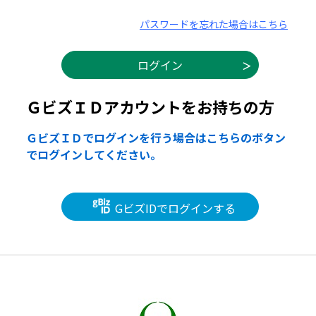
パスワードを忘れた場合はこちら
ＧビズＩＤアカウントをお持ちの方
ＧビズＩＤでログインを行う場合はこちらのボタン
でログインしてください。
GビズIDでログインする