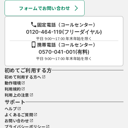
フォームでお問い合わせ
固定電話（コールセンター）
0120-464-119(フリーダイヤル)
平日 9:00～17:00 年末年始を除く
携帯電話（コールセンター）
0570-041-001(有料)
平日 9:00～17:00 年末年始を除く
初めてご利用する方
初めて利用する方へ
動作環境
利用規約
利用上の注意
サポート
ヘルプ
よくあるご質問
お問い合わせ
プライバシーポリシー