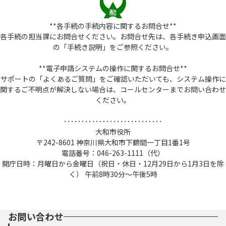
**各手続の手続内容に関するお問合せ**
各手続の担当課にお問合せください。お問合せ先は、各手続き申込画面
の「手続き説明」をご参照ください。
**電子申請システムの操作に関するお問合せ**
サポートの「よくあるご質問」をご確認いただいても、システム操作に
関するご不明点が解決しない場合は、コールセンターまでお問い合わせ
ください。
････････････････････････････
大和市役所
〒242-8601 神奈川県大和市下鶴間一丁目1番1号
電話番号：046-263-1111（代）
開庁日時：月曜日から金曜日（祝日・休日・12月29日から1月3日を除
く） 午前8時30分～午後5時
お問い合わせ