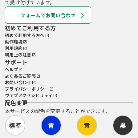
て受け付けています。
フォームでお問い合わせ
初めてご利用する方
初めて利用する方へ
動作環境
利用規約
利用上の注意
サポート
ヘルプ
よくあるご質問
お問い合わせ
プライバシーポリシー
ウェブアクセシビリティ
配色変更
本サービスの配色を変更することができます。
標準
青
黄
黒