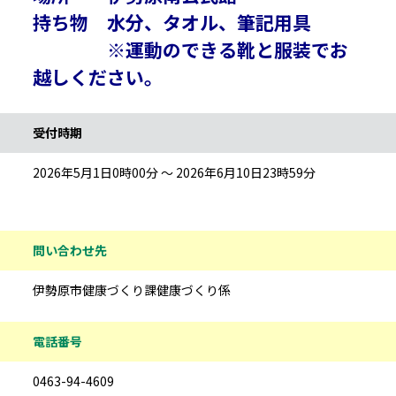
持ち物 水分、タオル、筆記用具
※運動のできる靴と服装でお
越しください。
受付時期
2026年5月1日0時00分 ～ 2026年6月10日23時59分
問い合わせ先
伊勢原市健康づくり課健康づくり係
電話番号
0463-94-4609