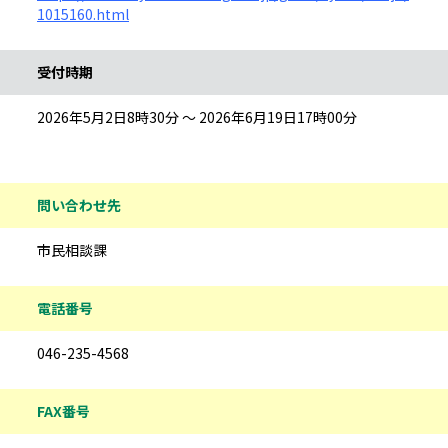
1015160.html
受付時期
2026年5月2日8時30分 ～ 2026年6月19日17時00分
問い合わせ先
市民相談課
電話番号
046-235-4568
FAX番号