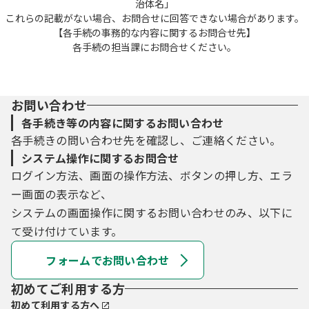
治体名」
これらの記載がない場合、お問合せに回答できない場合があります。
【各手続の事務的な内容に関するお問合せ先】
各手続の担当課にお問合せください。
お問い合わせ
各手続き等の内容に関するお問い合わせ
各手続きの問い合わせ先を確認し、ご連絡ください。
システム操作に関するお問合せ
ログイン方法、画面の操作方法、ボタンの押し方、エラ
ー画面の表示など、
システムの画面操作に関するお問い合わせのみ、以下に
て受け付けています。
フォームでお問い合わせ
初めてご利用する方
初めて利用する方へ