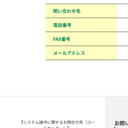
問い合わせ先
電話番号
FAX番号
メールアドレス
【システム操作に関するお問合せ先（コー
お問