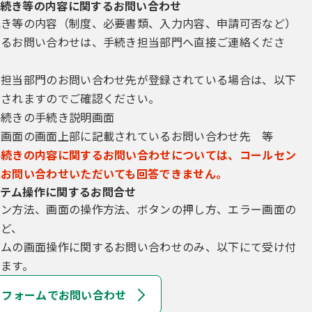
続き等の内容に関するお問い合わせ
続き等の内容（制度、必要書類、入力内容、申請可否など）
するお問い合わせは、手続き担当部門へ直接ご連絡くださ
き担当部門のお問い合わせ先が登録されている場合は、以下
示されますのでご確認ください。
手続きの手続き説明画面
込画面の画面上部に記載されているお問い合わせ先 等
手続きの内容に関するお問い合わせについては、コールセン
にお問い合わせいただいても回答できません。
テム操作に関するお問合せ
イン方法、画面の操作方法、ボタンの押し方、エラー画面の
など、
テムの画面操作に関するお問い合わせのみ、以下にて受け付
ます。
フォームでお問い合わせ