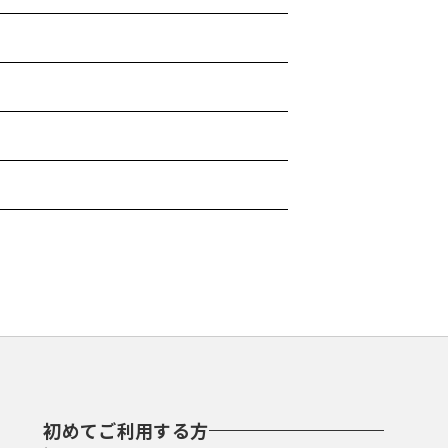
初めてご利用する方