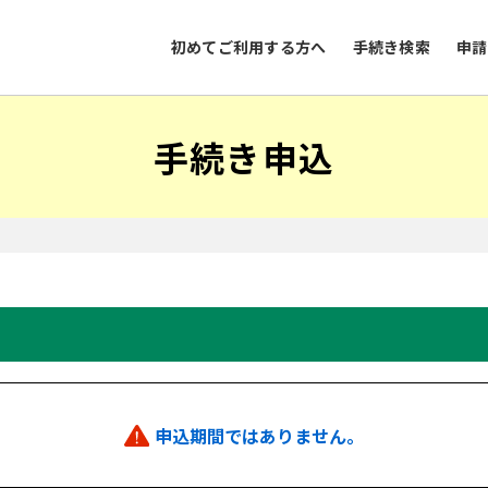
初めてご利用する方へ
手続き検索
申請
手続き申込
申込期間ではありません。