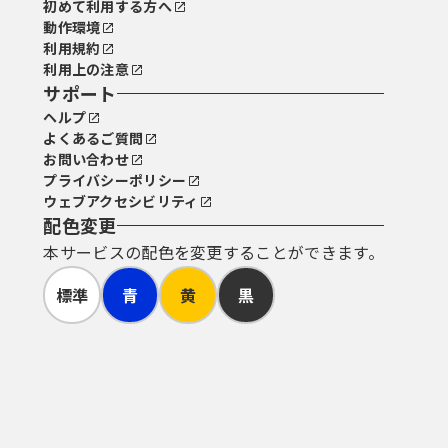
初めて利用する方へ
動作環境
利用規約
利用上の注意
サポート
ヘルプ
よくあるご質問
お問い合わせ
プライバシーポリシー
ウェブアクセシビリティ
配色変更
本サービスの配色を変更することができます。
標準
青
黄
黒