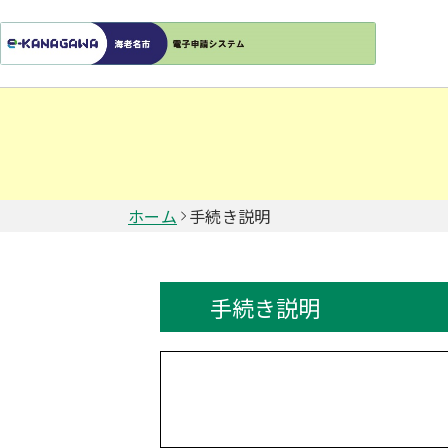
ホーム
手続き説明
手続き説明