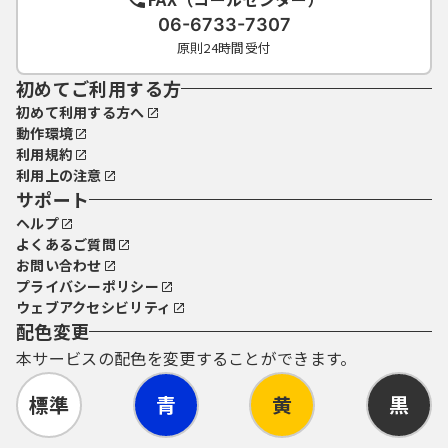
06-6733-7307
原則24時間受付
初めてご利用する方
初めて利用する方へ
動作環境
利用規約
利用上の注意
サポート
ヘルプ
よくあるご質問
お問い合わせ
プライバシーポリシー
ウェブアクセシビリティ
配色変更
本サービスの配色を変更することができます。
標準
青
黄
黒