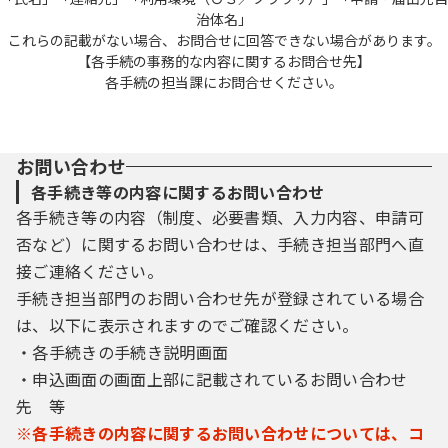
治体名」
これらの記載がない場合、お問合せに回答できない場合があります。
【各手続の事務的な内容に関するお問合せ先】
各手続の担当課にお問合せください。
お問い合わせ
各手続き等の内容に関するお問い合わせ
各手続き等の内容（制度、必要書類、入力内容、申請可
否など）に関するお問い合わせは、手続き担当部門へ直
接ご連絡ください。
手続き担当部門のお問い合わせ先が登録されている場合
は、以下に表示されますのでご確認ください。
・各手続きの手続き説明画面
・申込画面の画面上部に記載されているお問い合わせ
先 等
※各手続きの内容に関するお問い合わせについては、コ