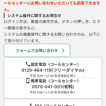
ールセンターにお問い合わせいただいても回答できませ
ん。
システム操作に関するお問合せ
ログイン方法、画面の操作方法、ボタンの押し方、エラ
ー画面の表示など、
システムの画面操作に関するお問い合わせのみ、以下に
て受け付けています。
フォームでお問い合わせ
固定電話（コールセンター）
0120-464-119(フリーダイヤル)
平日 9:00～17:00 年末年始を除く
携帯電話（コールセンター）
0570-041-001(有料)
平日 9:00～17:00 年末年始を除く
FAX（コールセンター）