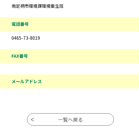
南足柄市環境課環境衛生班
電話番号
0465-73-8019
FAX番号
メールアドレス