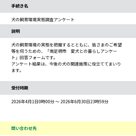
手続き名
犬の飼育環境実態調査アンケート
説明
犬の飼育環境の実態を把握するとともに、皆さまのご希望
等を伺うための、「南足柄市 愛犬との暮らしアンケー
ト」回答フォームです。
アンケート結果は、今後の犬の関連施策に役立ててまいり
ます。
受付時期
2026年4月1日0時00分 ～ 2026年6月30日23時59分
問い合わせ先