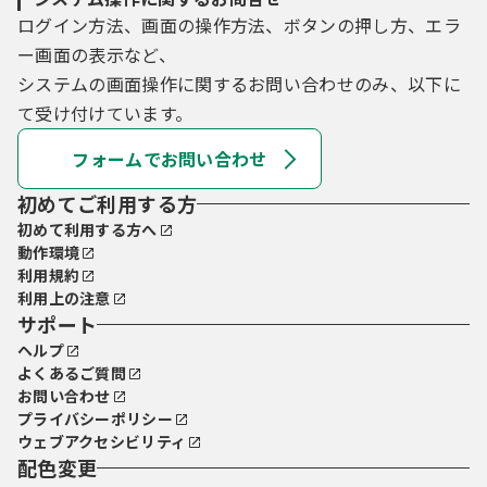
ログイン方法、画面の操作方法、ボタンの押し方、エラ
ー画面の表示など、
システムの画面操作に関するお問い合わせのみ、以下に
て受け付けています。
フォームでお問い合わせ
初めてご利用する方
初めて利用する方へ
動作環境
利用規約
利用上の注意
サポート
ヘルプ
よくあるご質問
お問い合わせ
プライバシーポリシー
ウェブアクセシビリティ
配色変更