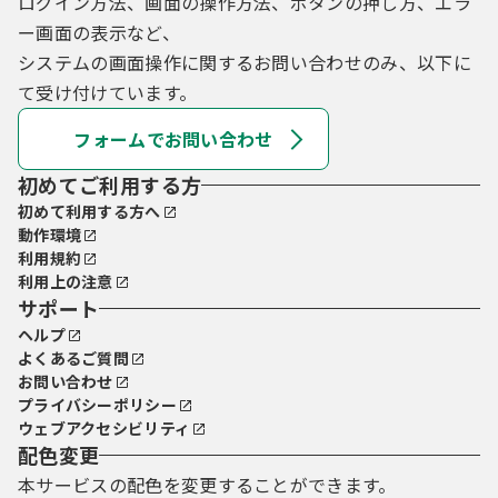
ログイン方法、画面の操作方法、ボタンの押し方、エラ
ー画面の表示など、
システムの画面操作に関するお問い合わせのみ、以下に
て受け付けています。
フォームでお問い合わせ
初めてご利用する方
初めて利用する方へ
動作環境
利用規約
利用上の注意
サポート
ヘルプ
よくあるご質問
お問い合わせ
プライバシーポリシー
ウェブアクセシビリティ
配色変更
本サービスの配色を変更することができます。