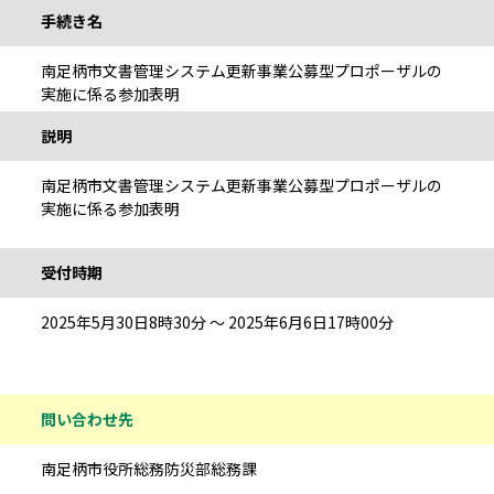
手続き名
南足柄市文書管理システム更新事業公募型プロポーザルの
実施に係る参加表明
説明
南足柄市文書管理システム更新事業公募型プロポーザルの
実施に係る参加表明
受付時期
2025年5月30日8時30分 ～ 2025年6月6日17時00分
問い合わせ先
南足柄市役所総務防災部総務課