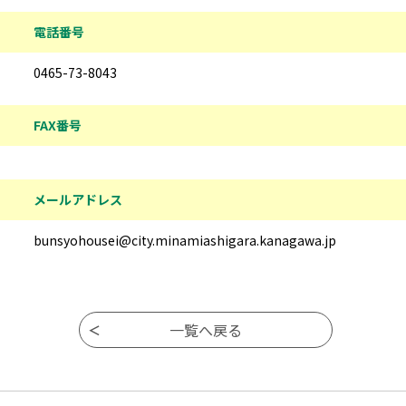
電話番号
0465-73-8043
FAX番号
メールアドレス
bunsyohousei@city.minamiashigara.kanagawa.jp