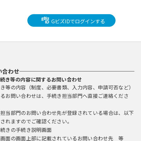
GビズIDでログインする
い合わせ
続き等の内容に関するお問い合わせ
続き等の内容（制度、必要書類、入力内容、申請可否など）
するお問い合わせは、手続き担当部門へ直接ご連絡くださ
き担当部門のお問い合わせ先が登録されている場合は、以下
示されますのでご確認ください。
手続きの手続き説明画面
込画面の画面上部に記載されているお問い合わせ先 等