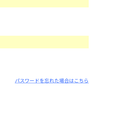
パスワードを忘れた場合はこちら