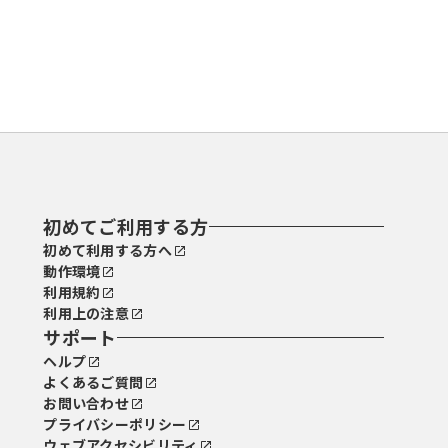
初めてご利用する方
初めて利用する方へ
動作環境
利用規約
利用上の注意
サポート
ヘルプ
よくあるご質問
お問い合わせ
プライバシーポリシー
ウェブアクセシビリティ