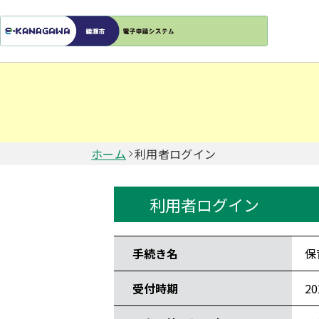
ホーム
利用者ログイン
利用者ログイン
手続き情報
手続き名
保
受付時期
2