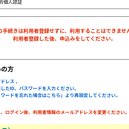
的個人認証
の手続きは利用者登録せずに、利用することはできませ
利用者登録した後、申込みをしてください。
みの方
ドレス 、
したID、パスワードを入力ください。
スワードを忘れた場合はこちら」より再設定してください。
は、ログイン後、利用者情報のメールアドレスを変更ください