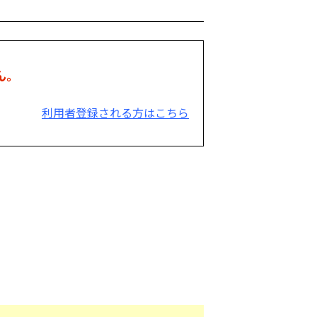
ん。
利用者登録される方はこちら
。