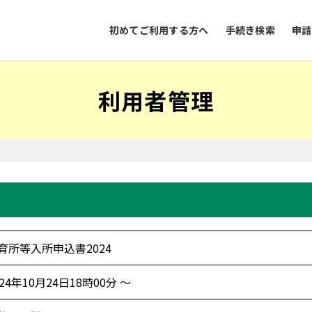
初めてご利用する方へ
手続き検索
申請
利用者管理
育所等入所申込書2024
024年10月24日18時00分 ～