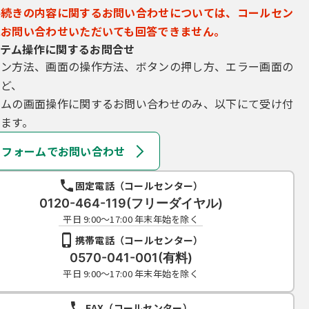
手続きの内容に関するお問い合わせについては、コールセン
にお問い合わせいただいても回答できません。
テム操作に関するお問合せ
イン方法、画面の操作方法、ボタンの押し方、エラー画面の
など、
テムの画面操作に関するお問い合わせのみ、以下にて受け付
ます。
フォームでお問い合わせ
固定電話（コールセンター）
0120-464-119(フリーダイヤル)
平日 9:00～17:00 年末年始を除く
携帯電話（コールセンター）
0570-041-001(有料)
平日 9:00～17:00 年末年始を除く
FAX（コールセンター）