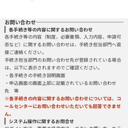
お問い合わせ
各手続き等の内容に関するお問い合わせ
各手続き等の内容（制度、必要書類、入力内容、申請可
否など）に関するお問い合わせは、手続き担当部門へ直
接ご連絡ください。
手続き担当部門のお問い合わせ先が登録されている場合
は、以下に表示されますのでご確認ください。
・各手続きの手続き説明画面
・申込画面の画面上部に記載されているお問い合わせ
先 等
※各手続きの内容に関するお問い合わせについては、コ
ールセンターにお問い合わせいただいても回答できませ
ん。
システム操作に関するお問合せ