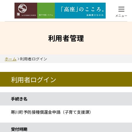
メニュー
利用者管理
ホーム
利用者ログイン
利用者ログイン
手続き情報
手続き名
寒川町予防接種償還金申請（子育て支援課）
受付時期