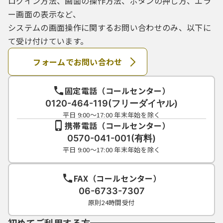
ログイン方法、画面の操作方法、ボタンの押し方、エラ
ー画面の表示など、
システムの画面操作に関するお問い合わせのみ、以下に
て受け付けています。
フォームでお問い合わせ
固定電話（コールセンター）
0120-464-119(フリーダイヤル)
平日 9:00～17:00 年末年始を除く
携帯電話（コールセンター）
0570-041-001(有料)
平日 9:00～17:00 年末年始を除く
FAX（コールセンター）
06-6733-7307
原則24時間受付
初めてご利用する方