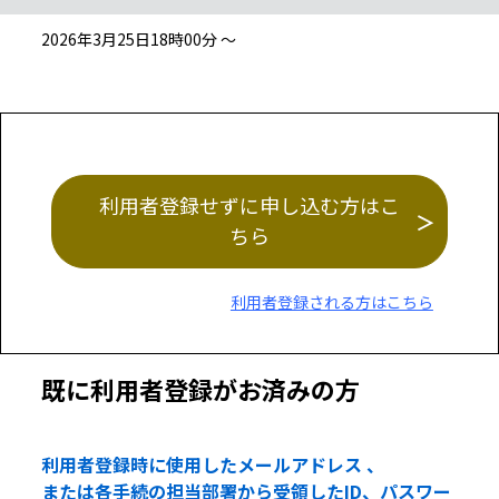
2026年3月25日18時00分 ～
利用者登録せずに申し込む方はこ
ちら
利用者登録される方はこちら
既に利用者登録がお済みの方
利用者登録時に使用したメールアドレス 、
または各手続の担当部署から受領したID、パスワー