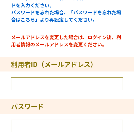
ドを入力ください。
パスワードを忘れた場合、「パスワードを忘れた場
合はこちら」より再設定してください。
メールアドレスを変更した場合は、ログイン後、利
用者情報のメールアドレスを変更ください。
利用者ID（メールアドレス）
パスワード