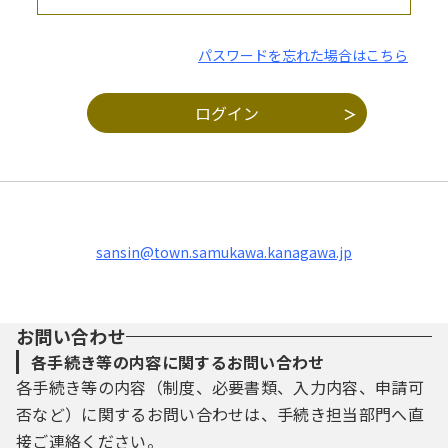
パスワードを忘れた場合はこちら
sansin@town.samukawa.kanagawa.jp
お問い合わせ
各手続き等の内容に関するお問い合わせ
各手続き等の内容（制度、必要書類、入力内容、申請可
否など）に関するお問い合わせは、手続き担当部門へ直
接ご連絡ください。