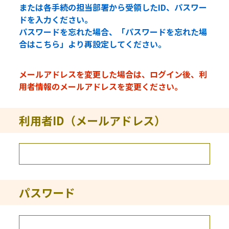
または各手続の担当部署から受領したID、パスワー
ドを入力ください。
パスワードを忘れた場合、「パスワードを忘れた場
合はこちら」より再設定してください。
メールアドレスを変更した場合は、ログイン後、利
用者情報のメールアドレスを変更ください。
利用者ID（メールアドレス）
パスワード