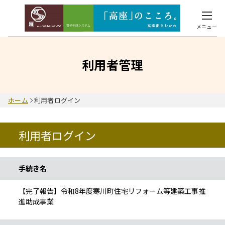
メニュー
利用者管理
ホーム
利用者ログイン
利用者ログイン
手続き情報
手続き名
【完了報告】令和8年度寒川町住宅リフォーム等建築工事推
進助成事業