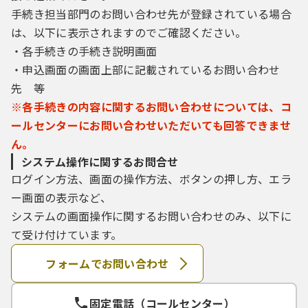
手続き担当部門のお問い合わせ先が登録されている場合
は、以下に表示されますのでご確認ください。
・各手続きの手続き説明画面
・申込画面の画面上部に記載されているお問い合わせ
先 等
※各手続きの内容に関するお問い合わせについては、コ
ールセンターにお問い合わせいただいても回答できませ
ん。
システム操作に関するお問合せ
ログイン方法、画面の操作方法、ボタンの押し方、エラ
ー画面の表示など、
システムの画面操作に関するお問い合わせのみ、以下に
て受け付けています。
フォームでお問い合わせ
固定電話（コールセンター）