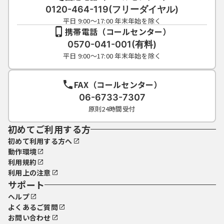
0120-464-119(フリーダイヤル)
平日 9:00～17:00 年末年始を除く
携帯電話（コールセンター）
0570-041-001(有料)
平日 9:00～17:00 年末年始を除く
FAX（コールセンター）
06-6733-7307
原則24時間受付
初めてご利用する方
初めて利用する方へ
動作環境
利用規約
利用上の注意
サポート
ヘルプ
よくあるご質問
お問い合わせ