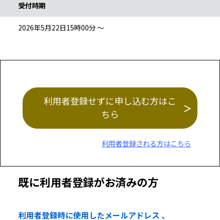
受付時期
2026年5月22日15時00分 ～
利用者登録せずに申し込む方はこ
ちら
利用者登録される方はこちら
既に利用者登録がお済みの方
利用者登録時に使用したメールアドレス 、