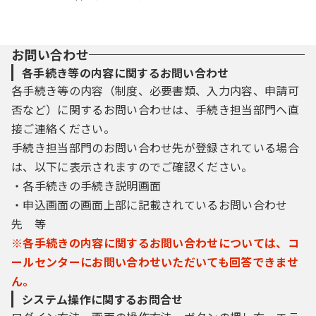
お問い合わせ
各手続き等の内容に関するお問い合わせ
各手続き等の内容（制度、必要書類、入力内容、申請可
否など）に関するお問い合わせは、手続き担当部門へ直
接ご連絡ください。
手続き担当部門のお問い合わせ先が登録されている場合
は、以下に表示されますのでご確認ください。
・各手続きの手続き説明画面
・申込画面の画面上部に記載されているお問い合わせ
先 等
※各手続きの内容に関するお問い合わせについては、コ
ールセンターにお問い合わせいただいても回答できませ
ん。
システム操作に関するお問合せ