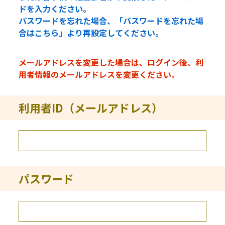
ドを入力ください。
パスワードを忘れた場合、「パスワードを忘れた場
合はこちら」より再設定してください。
メールアドレスを変更した場合は、ログイン後、利
用者情報のメールアドレスを変更ください。
利用者ID（メールアドレス）
パスワード