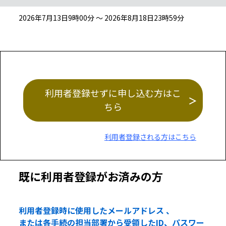
2026年7月13日9時00分 ～ 2026年8月18日23時59分
利用者登録せずに申し込む方はこ
ちら
利用者登録される方はこちら
既に利用者登録がお済みの方
利用者登録時に使用したメールアドレス 、
または各手続の担当部署から受領したID、パスワー