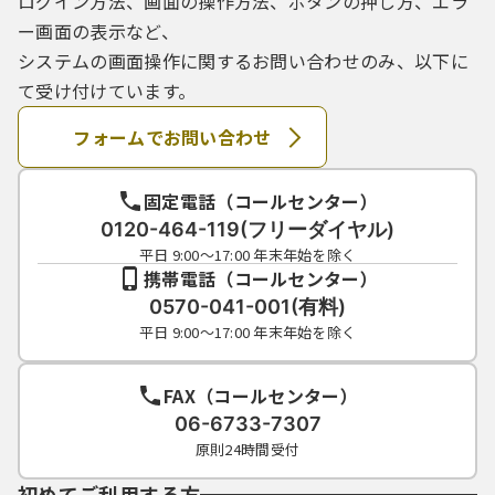
ログイン方法、画面の操作方法、ボタンの押し方、エラ
ー画面の表示など、
システムの画面操作に関するお問い合わせのみ、以下に
て受け付けています。
フォームでお問い合わせ
固定電話（コールセンター）
0120-464-119(フリーダイヤル)
平日 9:00～17:00 年末年始を除く
携帯電話（コールセンター）
0570-041-001(有料)
平日 9:00～17:00 年末年始を除く
FAX（コールセンター）
06-6733-7307
原則24時間受付
初めてご利用する方