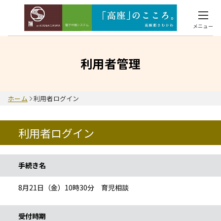
メニュー
利用者管理
ホーム
利用者ログイン
利用者ログイン
手続き情報
手続き名
8月21日（金）10時30分 育児相談
受付時期