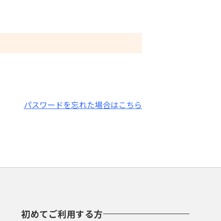
パスワードを忘れた場合はこちら
初めてご利用する方