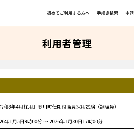
初めてご利用する方へ
手続き検索
申請
利用者管理
令和8年4月採用】寒川町任期付職員採用試験（調理員）
026年1月5日9時00分 ～ 2026年1月30日17時00分