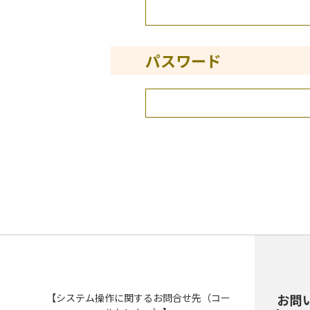
パスワード
【システム操作に関するお問合せ先（コー
お問