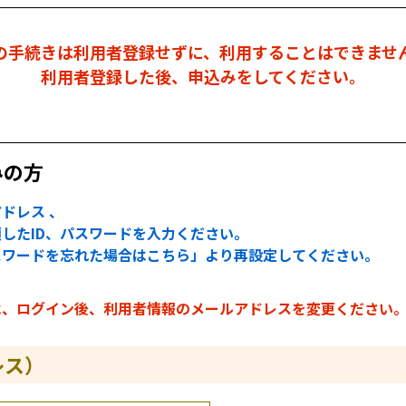
の手続きは利用者登録せずに、利用することはできませ
利用者登録した後、申込みをしてください。
みの方
ドレス 、
したID、パスワードを入力ください。
スワードを忘れた場合はこちら」より再設定してください。
は、ログイン後、利用者情報のメールアドレスを変更ください
レス）