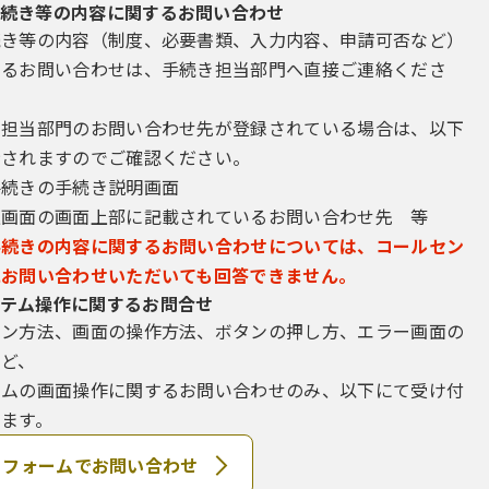
続き等の内容に関するお問い合わせ
続き等の内容（制度、必要書類、入力内容、申請可否など）
するお問い合わせは、手続き担当部門へ直接ご連絡くださ
き担当部門のお問い合わせ先が登録されている場合は、以下
示されますのでご確認ください。
手続きの手続き説明画面
込画面の画面上部に記載されているお問い合わせ先 等
手続きの内容に関するお問い合わせについては、コールセン
にお問い合わせいただいても回答できません。
テム操作に関するお問合せ
イン方法、画面の操作方法、ボタンの押し方、エラー画面の
など、
テムの画面操作に関するお問い合わせのみ、以下にて受け付
ます。
フォームでお問い合わせ