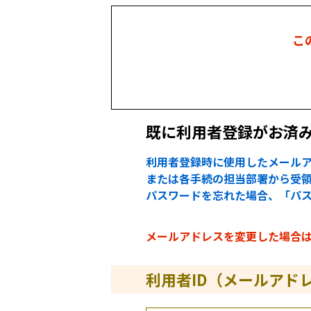
こ
既に利用者登録がお済
利用者登録時に使用したメールア
または各手続の担当部署から受領
パスワードを忘れた場合、「パ
メールアドレスを変更した場合
利用者ID（メールアド