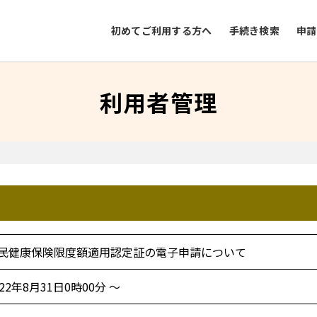
初めてご利用する方へ
手続き検索
申請
利用者管理
民健康保険限度額適用認定証の電子申請について
022年8月31日0時00分 ～