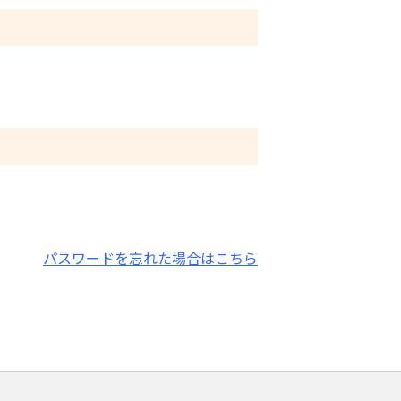
パスワードを忘れた場合はこちら