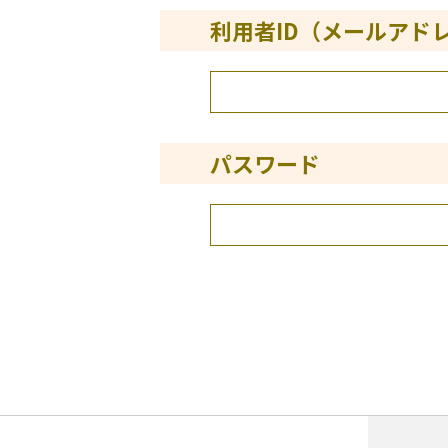
利用者ID（メールアド
パスワード