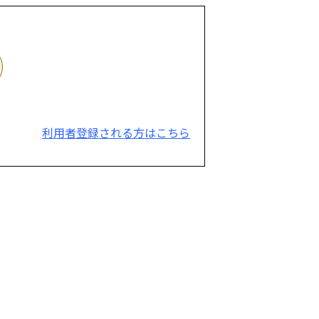
利用者登録される方はこちら
。