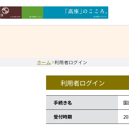
ホーム
利用者ログイン
利用者ログイン
手続き情報
手続き名
国
受付時期
2