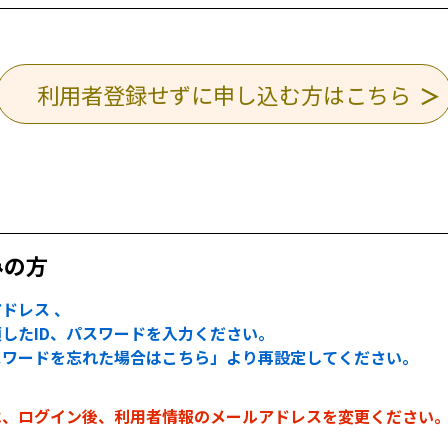
利用者登録せずに申し込む方はこちら
みの方
ドレス 、
したID、パスワードを入力ください。
スワードを忘れた場合はこちら」より再設定してください。
は、ログイン後、利用者情報のメールアドレスを変更ください