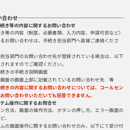
い合わせ
続き等の内容に関するお問い合わせ
続き等の内容（制度、必要書類、入力内容、申請可否など）
するお問い合わせは、手続き担当部門へ直接ご連絡くださ
き担当部門のお問い合わせ先が登録されている場合は、以下
示されますのでご確認ください。
手続きの手続き説明画面
込画面の画面上部に記載されているお問い合わせ先 等
手続きの内容に関するお問い合わせについては、コールセン
にお問い合わせいただいても回答できません。
テム操作に関するお問合せ
イン方法、画面の操作方法、ボタンの押し方、エラー画面の
など、
テムの画面操作に関するお問い合わせのみ、以下にて受け付