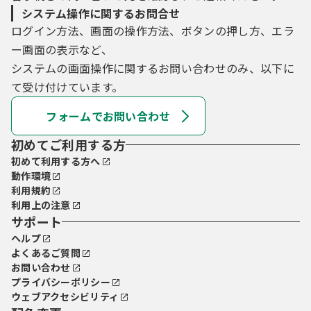
システム操作に関するお問合せ
ログイン方法、画面の操作方法、ボタンの押し方、エラ
ー画面の表示など、
システムの画面操作に関するお問い合わせのみ、以下に
て受け付けています。
フォームでお問い合わせ
初めてご利用する方
初めて利用する方へ
動作環境
利用規約
利用上の注意
サポート
ヘルプ
よくあるご質問
お問い合わせ
プライバシーポリシー
ウェブアクセシビリティ