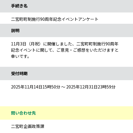
手続き名
二宮町町制施行90周年記念イベントアンケート
説明
11月3日（月祝）に開催しました、二宮町町制施行90周年
記念イベントに関して、ご意見・ご感想をいただけますと
幸いです。
受付時期
2025年11月14日15時50分 ～ 2025年12月31日23時59分
問い合わせ先
二宮町企画政策課