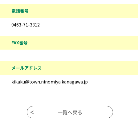
電話番号
0463-71-3312
FAX番号
メールアドレス
kikaku@town.ninomiya.kanagawa.jp