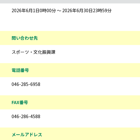
2026年6月1日0時00分 ～ 2026年6月30日23時59分
問い合わせ先
スポーツ・文化振興課
電話番号
046-285-6958
FAX番号
046-286-4588
メールアドレス