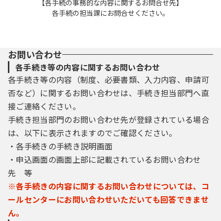
【各手続の事務的な内容に関するお問合せ先】
各手続の担当課にお問合せください。
お問い合わせ
各手続き等の内容に関するお問い合わせ
各手続き等の内容（制度、必要書類、入力内容、申請可
否など）に関するお問い合わせは、手続き担当部門へ直
接ご連絡ください。
手続き担当部門のお問い合わせ先が登録されている場合
は、以下に表示されますのでご確認ください。
・各手続きの手続き説明画面
・申込画面の画面上部に記載されているお問い合わせ
先 等
※各手続きの内容に関するお問い合わせについては、コ
ールセンターにお問い合わせいただいても回答できませ
ん。