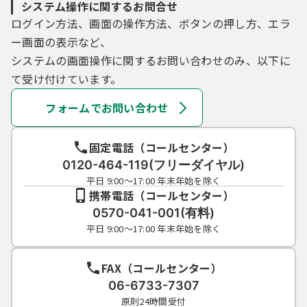
システム操作に関するお問合せ
ログイン方法、画面の操作方法、ボタンの押し方、エラ
ー画面の表示など、
システムの画面操作に関するお問い合わせのみ、以下に
て受け付けています。
フォームでお問い合わせ
固定電話（コールセンター）
0120-464-119(フリーダイヤル)
平日 9:00～17:00 年末年始を除く
携帯電話（コールセンター）
0570-041-001(有料)
平日 9:00～17:00 年末年始を除く
FAX（コールセンター）
06-6733-7307
原則24時間受付