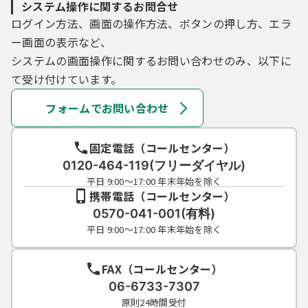
システム操作に関するお問合せ
ログイン方法、画面の操作方法、ボタンの押し方、エラ
ー画面の表示など、
システムの画面操作に関するお問い合わせのみ、以下に
て受け付けています。
フォームでお問い合わせ
固定電話（コールセンター）
0120-464-119(フリーダイヤル)
平日 9:00～17:00 年末年始を除く
携帯電話（コールセンター）
0570-041-001(有料)
平日 9:00～17:00 年末年始を除く
FAX（コールセンター）
06-6733-7307
原則24時間受付