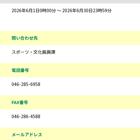
2026年6月1日0時00分 ～ 2026年6月30日23時59分
問い合わせ先
スポーツ・文化振興課
電話番号
046-285-6958
FAX番号
046-286-4588
メールアドレス