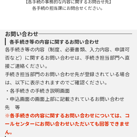
【各手続の事務的な内容に関するお問合せ先】
各手続の担当課にお問合せください。
お問い合わせ
各手続き等の内容に関するお問い合わせ
各手続き等の内容（制度、必要書類、入力内容、申請可
否など）に関するお問い合わせは、手続き担当部門へ直
接ご連絡ください。
手続き担当部門のお問い合わせ先が登録されている場合
は、以下に表示されますのでご確認ください。
・各手続きの手続き説明画面
・申込画面の画面上部に記載されているお問い合わせ
先 等
※各手続きの内容に関するお問い合わせについては、コ
ールセンターにお問い合わせいただいても回答できませ
ん。