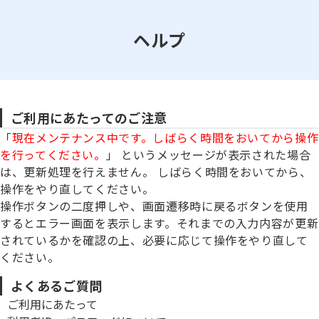
ヘルプ
ご利用にあたってのご注意
「
現在メンテナンス中です。しばらく時間をおいてから操作
を行ってください。
」 というメッセージが表示された場合
は、更新処理を行えません。 しばらく時間をおいてから、
操作をやり直してください。
操作ボタンの二度押しや、画面遷移時に戻るボタンを使用
するとエラー画面を表示します。それまでの入力内容が更新
されているかを確認の上、必要に応じて操作をやり直して
ください。
よくあるご質問
ご利用にあたって