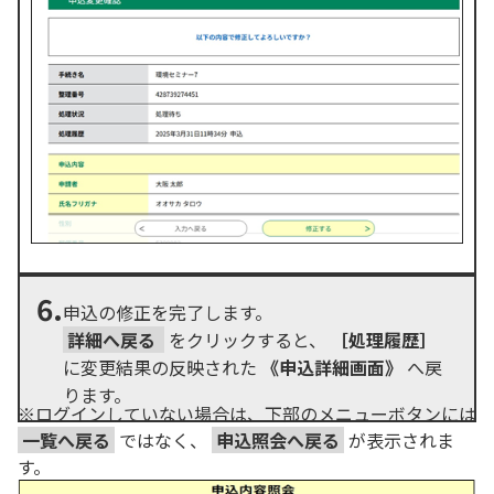
6.
申込の修正を完了します。
詳細へ戻る
をクリックすると、
［処理履歴］
に変更結果の反映された
《申込詳細画面》
へ戻
ります。
※ログインしていない場合は、下部のメニューボタンには
一覧へ戻る
ではなく、
申込照会へ戻る
が表示されま
す。