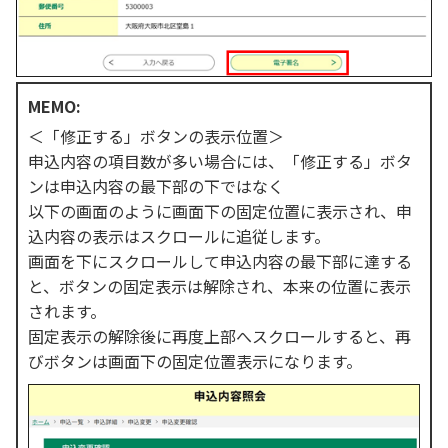
MEMO:
＜「修正する」ボタンの表示位置＞
申込内容の項目数が多い場合には、「修正する」ボタ
ンは申込内容の最下部の下ではなく
以下の画面のように画面下の固定位置に表示され、申
込内容の表示はスクロールに追従します。
画面を下にスクロールして申込内容の最下部に達する
と、ボタンの固定表示は解除され、本来の位置に表示
されます。
固定表示の解除後に再度上部へスクロールすると、再
びボタンは画面下の固定位置表示になります。