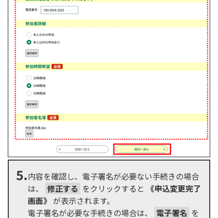
5.
内容を確認し、電子署名が必要ない手続きの場合
は、
修正する
をクリックすると
《申込変更完了
画面》
が表示されます。
電子署名が必要な手続きの場合は、
電子署名
を