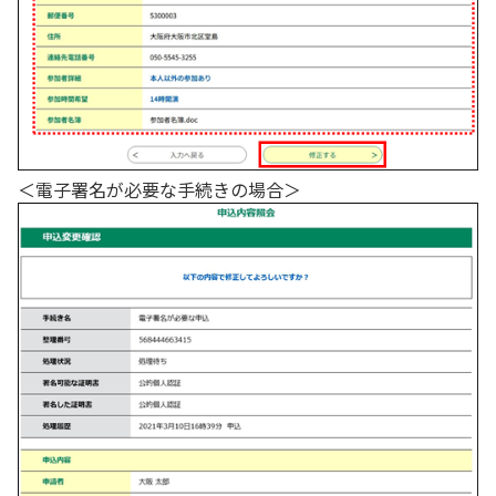
＜電子署名が必要な手続きの場合＞