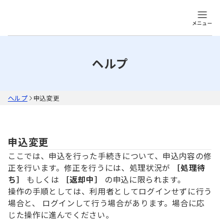
メニュー
ヘルプ
ヘルプ
申込変更
申込変更
ここでは、申込を行った手続きについて、申込内容の修
正を行います。修正を行うには、処理状況が
［処理待
ち］
もしくは
［返却中］
の申込に限られます。
操作の手順としては、利用者としてログインせずに行う
場合と、 ログインして行う場合があります。場合に応
じた操作に進んでください。