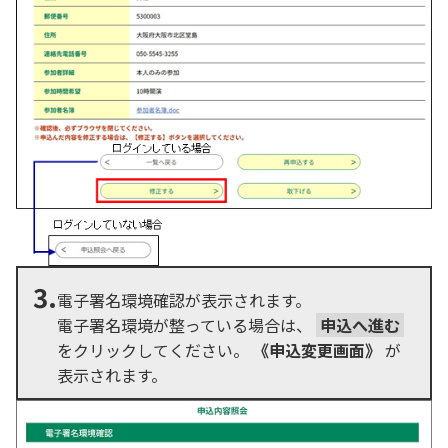
3.
電子署名環境確認が表示されます。
電子署名環境が整っている場合は、
申込へ進む
をクリックしてください。
《申込変更画面》
が
表示されます。