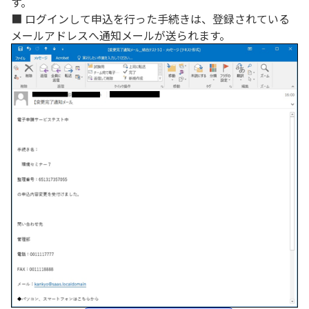
す。
■ ログインして申込を行った手続きは、登録されている
メールアドレスへ通知メールが送られます。