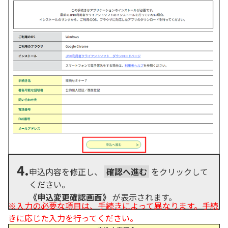
4.
申込内容を修正し、
確認へ進む
をクリックして
ください。
《申込変更確認画面》
が表示されます。
※入力の必要な項目は、手続きによって異なります。手続
きに応じた入力を行ってください。