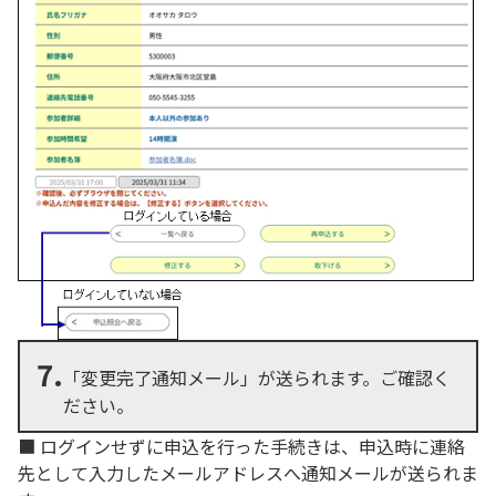
7.
「変更完了通知メール」が送られます。ご確認く
ださい。
■ ログインせずに申込を行った手続きは、申込時に連絡
先として入力したメールアドレスへ通知メールが送られま