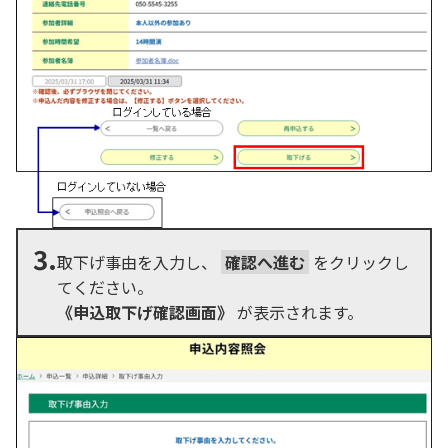
3.
取下げ事由を入力し、
確認へ進む
をクリックし
てください。
《申込取下げ確認画面》
が表示されます。