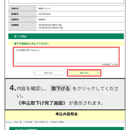
4.
内容を確認し、
取下げる
をクリックしてくださ
い。
《申込取下げ完了画面》
が表示されます。