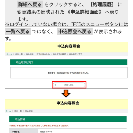
詳細へ戻る
をクリックすると、
［処理履歴］
に
変更結果の反映された
《申込詳細画面》
へ戻り
ます。
※ログインしていない場合は、下部のメニューボタンには
一覧へ戻る
ではなく、
申込照会へ戻る
が表示されま
す。