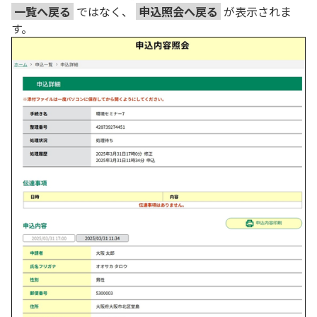
一覧へ戻る
ではなく、
申込照会へ戻る
が表示されま
す。