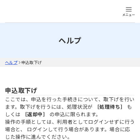
メニュー
ヘルプ
ヘルプ
申込取下げ
申込取下げ
ここでは、申込を行った手続きについて、取下げを行い
ます。取下げを行うには、処理状況が
［処理待ち］
も
しくは
［返却中］
の申込に限られます。
操作の手順としては、利用者としてログインせずに行う
場合と、 ログインして行う場合があります。場合に応
じた操作に進んでください。