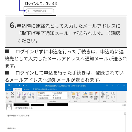
6.
申込時に連絡先として入力したメールアドレスに
「取下げ完了通知メール」が送られます。ご確認
ください。
■ ログインせずに申込を行った手続きは、申込時に連
絡先として入力したメールアドレスへ通知メールが送られ
ます。
■ ログインして申込を行った手続きは、登録されてい
るメールアドレスへ通知メールが送られます。