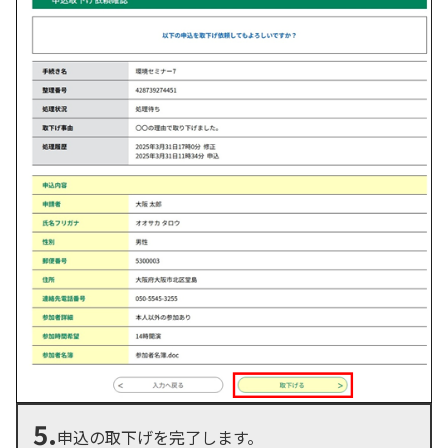
5.
申込の取下げを完了します。