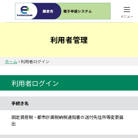
メニュー
利用者管理
ホーム
利用者ログイン
利用者ログイン
手続き情報
手続き名
固定資産税・都市計画税納税通知書の送付先住所等変更届
出