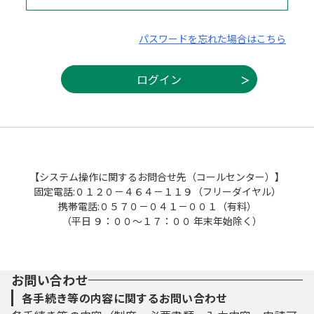
パスワードを忘れた場合はこちら
【システム操作に関するお問合せ先（コールセンター）】
固定電話:０１２０－４６４－１１９（フリーダイヤル）
携帯電話:０５７０－０４１－００１（有料）
（平日 ９：００～１７：００ 年末年始除く）
お問い合わせ
各手続き等の内容に関するお問い合わせ