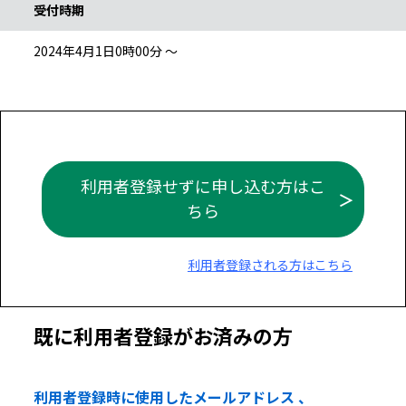
受付時期
2024年4月1日0時00分 ～
利用者登録せずに申し込む方はこ
ちら
利用者登録される方はこちら
既に利用者登録がお済みの方
利用者登録時に使用したメールアドレス 、