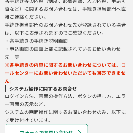
各手続き等の内容（制度、必要書類、入力内容、申請可
否など）に関するお問い合わせは、手続き担当部門へ直
接ご連絡ください。
手続き担当部門のお問い合わせ先が登録されている場合
は、以下に表示されますのでご確認ください。
・各手続きの手続き説明画面
・申込画面の画面上部に記載されているお問い合わせ
先 等
※各手続きの内容に関するお問い合わせについては、コ
ールセンターにお問い合わせいただいても回答できませ
ん。
システム操作に関するお問合せ
ログイン方法、画面の操作方法、ボタンの押し方、エラ
ー画面の表示など、
システムの画面操作に関するお問い合わせのみ、以下に
て受け付けています。
フォームでお問い合わせ