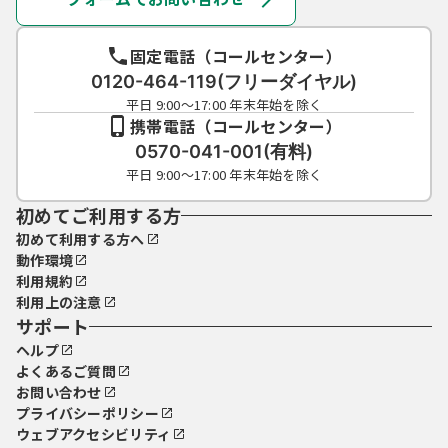
固定電話（コールセンター）
0120-464-119(フリーダイヤル)
平日 9:00～17:00 年末年始を除く
携帯電話（コールセンター）
0570-041-001(有料)
平日 9:00～17:00 年末年始を除く
初めてご利用する方
初めて利用する方へ
動作環境
利用規約
利用上の注意
サポート
ヘルプ
よくあるご質問
お問い合わせ
プライバシーポリシー
ウェブアクセシビリティ