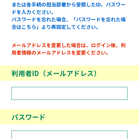
または各手続の担当部署から受領したID、パスワー
ドを入力ください。
パスワードを忘れた場合、「パスワードを忘れた場
合はこちら」より再設定してください。
メールアドレスを変更した場合は、ログイン後、利
用者情報のメールアドレスを変更ください。
利用者ID（メールアドレス）
パスワード