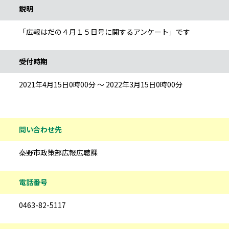
説明
「広報はだの４月１５日号に関するアンケート」です
受付時期
2021年4月15日0時00分 ～ 2022年3月15日0時00分
問い合わせ先
秦野市政策部広報広聴課
電話番号
0463-82-5117