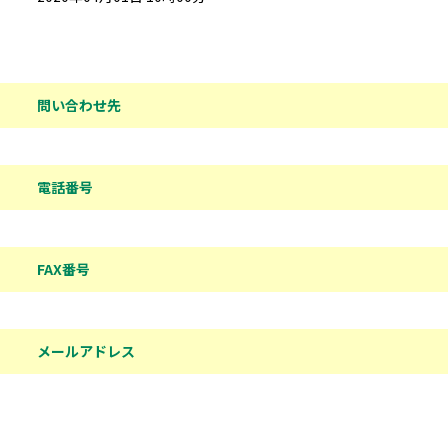
問い合わせ先情報
問い合わせ先
電話番号
FAX番号
メールアドレス