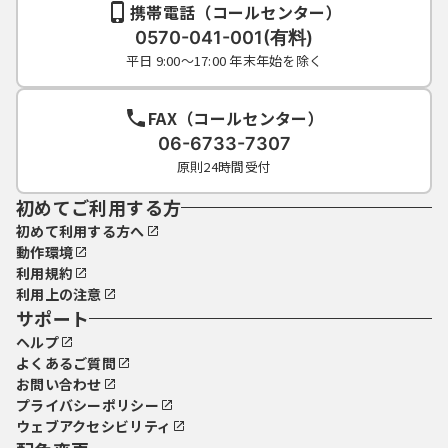
携帯電話（コールセンター）
0570-041-001(有料)
平日 9:00～17:00 年末年始を除く
FAX（コールセンター）
06-6733-7307
原則24時間受付
初めてご利用する方
初めて利用する方へ
動作環境
利用規約
利用上の注意
サポート
ヘルプ
よくあるご質問
お問い合わせ
プライバシーポリシー
ウェブアクセシビリティ