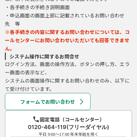
・各手続きの手続き説明画面
・申込画面の画面上部に記載されているお問い合わせ
先 等
※各手続きの内容に関するお問い合わせについては、コ
ールセンターにお問い合わせいただいても回答できませ
ん。
システム操作に関するお問合せ
ログイン方法、画面の操作方法、ボタンの押し方、エラ
ー画面の表示など、
システムの画面操作に関するお問い合わせのみ、以下に
て受け付けています。
フォームでお問い合わせ
固定電話（コールセンター）
0120-464-119(フリーダイヤル)
平日 9:00～17:00 年末年始を除く