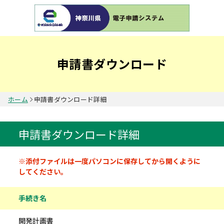
申請書ダウンロード
ホーム
申請書ダウンロード詳細
申請書ダウンロード詳細
申請書情報
※添付ファイルは一度パソコンに保存してから開くように
してください。
手続き名
開発計画書