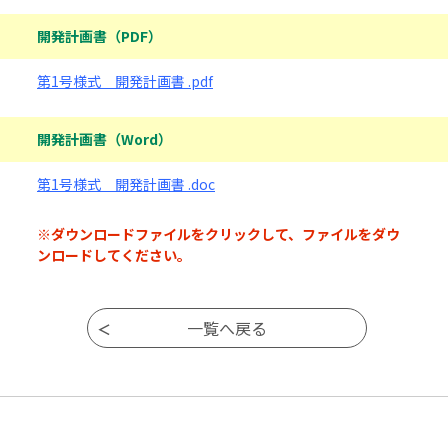
ダウンロードファイル
開発計画書（PDF）
第1号様式 開発計画書 .pdf
開発計画書（Word）
第1号様式 開発計画書 .doc
※ダウンロードファイルをクリックして、ファイルをダウ
ンロードしてください。