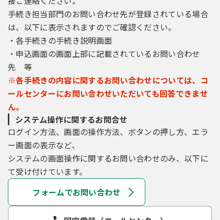
接ご連絡ください。
手続き担当部門のお問い合わせ先が登録されている場合
は、以下に表示されますのでご確認ください。
・各手続きの手続き説明画面
・申込画面の画面上部に記載されているお問い合わせ
先 等
※各手続きの内容に関するお問い合わせについては、コ
ールセンターにお問い合わせいただいても回答できませ
ん。
システム操作に関するお問合せ
ログイン方法、画面の操作方法、ボタンの押し方、エラ
ー画面の表示など、
システムの画面操作に関するお問い合わせのみ、以下に
て受け付けています。
フォームでお問い合わせ