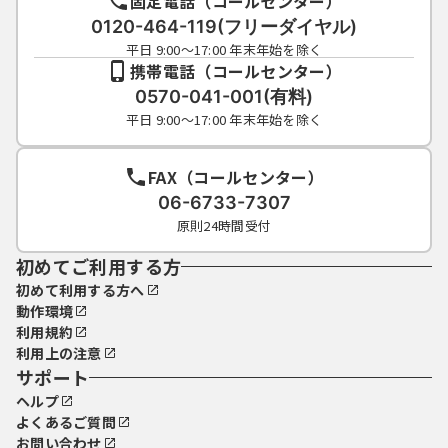
固定電話（コールセンター）
0120-464-119(フリーダイヤル)
平日 9:00～17:00 年末年始を除く
携帯電話（コールセンター）
0570-041-001(有料)
平日 9:00～17:00 年末年始を除く
FAX（コールセンター）
06-6733-7307
原則24時間受付
初めてご利用する方
初めて利用する方へ
動作環境
利用規約
利用上の注意
サポート
ヘルプ
よくあるご質問
お問い合わせ