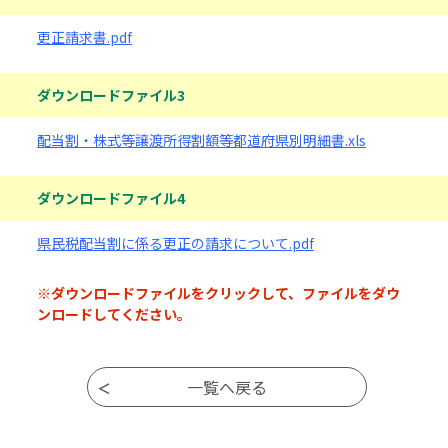
更正請求書.pdf
ダウンロードファイル3
配当割・株式等譲渡所得割額等都道府県別明細書.xls
ダウンロードファイル4
県民税配当割に係る更正の請求について.pdf
※ダウンロードファイルをクリックして、ファイルをダウ
ンロードしてください。