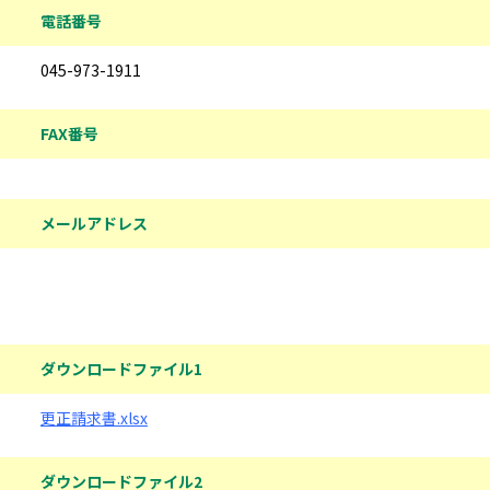
電話番号
045-973-1911
FAX番号
メールアドレス
ダウンロードファイル
ダウンロードファイル1
更正請求書.xlsx
ダウンロードファイル2