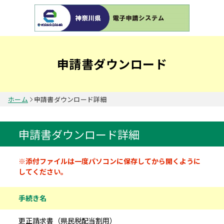
申請書ダウンロード
ホーム
申請書ダウンロード詳細
申請書ダウンロード詳細
申請書情報
※添付ファイルは一度パソコンに保存してから開くように
してください。
手続き名
更正請求書（県民税配当割用）