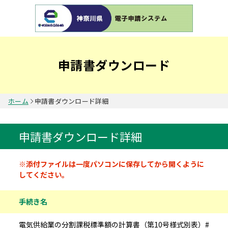
申請書ダウンロード
ホーム
申請書ダウンロード詳細
申請書ダウンロード詳細
申請書情報
※添付ファイルは一度パソコンに保存してから開くように
してください。
手続き名
電気供給業の分割課税標準額の計算書（第10号様式別表）#