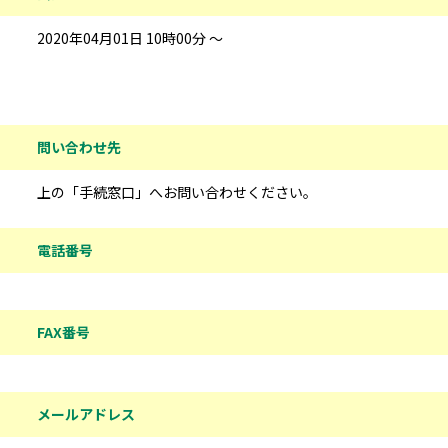
2020年04月01日 10時00分 ～
問い合わせ先情報
問い合わせ先
上の「手続窓口」へお問い合わせください。
電話番号
FAX番号
メールアドレス