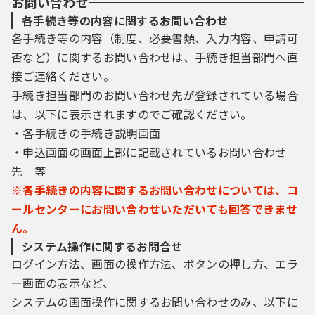
お問い合わせ
各手続き等の内容に関するお問い合わせ
各手続き等の内容（制度、必要書類、入力内容、申請可
否など）に関するお問い合わせは、手続き担当部門へ直
接ご連絡ください。
手続き担当部門のお問い合わせ先が登録されている場合
は、以下に表示されますのでご確認ください。
・各手続きの手続き説明画面
・申込画面の画面上部に記載されているお問い合わせ
先 等
※各手続きの内容に関するお問い合わせについては、コ
ールセンターにお問い合わせいただいても回答できませ
ん。
システム操作に関するお問合せ
ログイン方法、画面の操作方法、ボタンの押し方、エラ
ー画面の表示など、
システムの画面操作に関するお問い合わせのみ、以下に