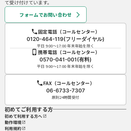
て受け付けています。
フォームでお問い合わせ
固定電話（コールセンター）
0120-464-119(フリーダイヤル)
平日 9:00～17:00 年末年始を除く
携帯電話（コールセンター）
0570-041-001(有料)
平日 9:00～17:00 年末年始を除く
FAX（コールセンター）
06-6733-7307
原則24時間受付
初めてご利用する方
初めて利用する方へ
動作環境
利用規約