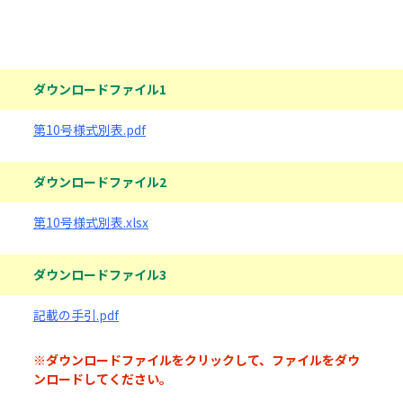
ダウンロードファイル
ダウンロードファイル1
第10号様式別表.pdf
ダウンロードファイル2
第10号様式別表.xlsx
ダウンロードファイル3
記載の手引.pdf
※ダウンロードファイルをクリックして、ファイルをダウ
ンロードしてください。