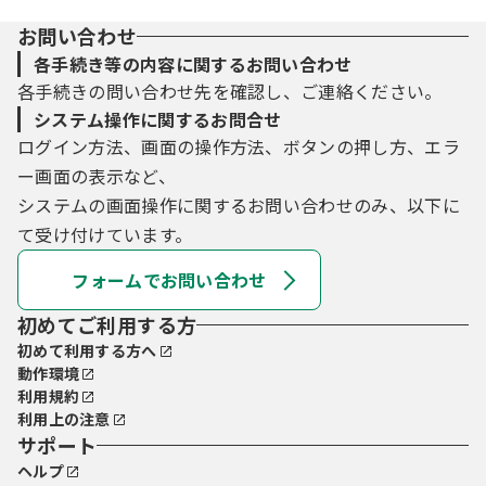
お問い合わせ
各手続き等の内容に関するお問い合わせ
各手続きの問い合わせ先を確認し、ご連絡ください。
システム操作に関するお問合せ
ログイン方法、画面の操作方法、ボタンの押し方、エラ
ー画面の表示など、
システムの画面操作に関するお問い合わせのみ、以下に
て受け付けています。
フォームでお問い合わせ
初めてご利用する方
初めて利用する方へ
動作環境
利用規約
利用上の注意
サポート
ヘルプ