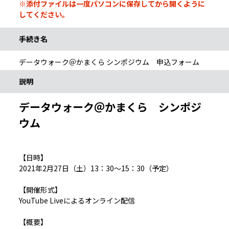
※添付ファイルは一度パソコンに保存してから開くように
してください。
手続き名
データウォーク＠かまくら シンポジウム 申込フォーム
説明
データウォーク＠かまくら シンポジ
ウム
【日時】
2021年2月27日（土）13：30～15：30（予定）
【開催形式】
YouTube Liveによるオンライン配信
【概要】