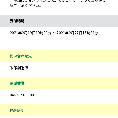
参加にはオンライン環境が必要となりますのであらかじ
めご了承ください。
受付時期
2021年2月19日19時30分 ～ 2021年2月27日15時31分
問い合わせ先
政策創造課
電話番号
0467-23-3000
FAX番号