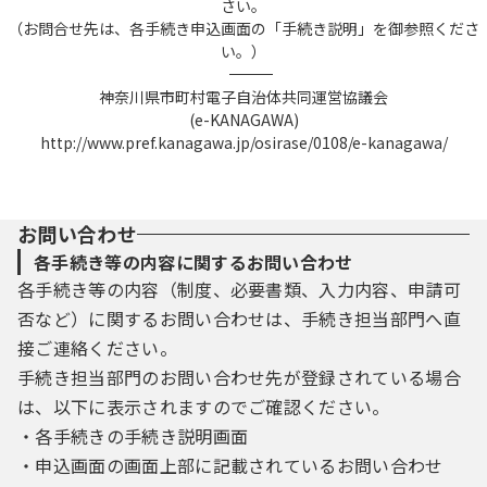
さい。
（お問合せ先は、各手続き申込画面の「手続き説明」を御参照くださ
い。）
――――――――――――――――――――――――――――――――――――――――――――――――――
神奈川県市町村電子自治体共同運営協議会
(e-KANAGAWA)
http://www.pref.kanagawa.jp/osirase/0108/e-kanagawa/
お問い合わせ
各手続き等の内容に関するお問い合わせ
各手続き等の内容（制度、必要書類、入力内容、申請可
否など）に関するお問い合わせは、手続き担当部門へ直
接ご連絡ください。
手続き担当部門のお問い合わせ先が登録されている場合
は、以下に表示されますのでご確認ください。
・各手続きの手続き説明画面
・申込画面の画面上部に記載されているお問い合わせ