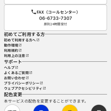
FAX（コールセンター）
06-6733-7307
原則24時間受付
初めてご利用する方
初めて利用する方へ
動作環境
利用規約
利用上の注意
サポート
ヘルプ
よくあるご質問
お問い合わせ
プライバシーポリシー
ウェブアクセシビリティ
配色変更
本サービスの配色を変更することができます。