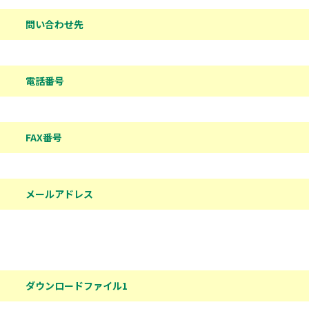
問い合わせ先情報
問い合わせ先
電話番号
FAX番号
メールアドレス
ダウンロードファイル
ダウンロードファイル1