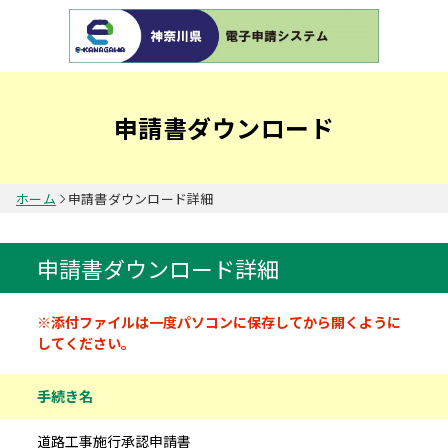
申請書ダウンロード
ホーム
申請書ダウンロード詳細
申請書ダウンロード詳細
申請書情報
※添付ファイルは一度パソコンに保存してから開くように
してください。
手続き名
道路工事施行承認申請書