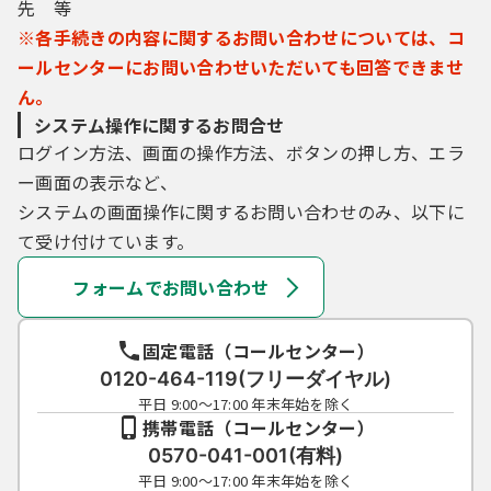
先 等
※各手続きの内容に関するお問い合わせについては、コ
ールセンターにお問い合わせいただいても回答できませ
ん。
システム操作に関するお問合せ
ログイン方法、画面の操作方法、ボタンの押し方、エラ
ー画面の表示など、
システムの画面操作に関するお問い合わせのみ、以下に
て受け付けています。
フォームでお問い合わせ
固定電話（コールセンター）
0120-464-119(フリーダイヤル)
平日 9:00～17:00 年末年始を除く
携帯電話（コールセンター）
0570-041-001(有料)
平日 9:00～17:00 年末年始を除く