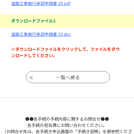
道路工事施行承認申請書.10.pdf
ダウンロードファイル2
道路工事施行承認申請書.10.doc
※ダウンロードファイルをクリックして、ファイルをダウ
ンロードしてください。
●●各手続の手続内容に関するお問合せ●●
各手続の担当課にお問い合わせください。
（お問合せ先は、各手続き申込画面の「手続き説明」を御参照くださ