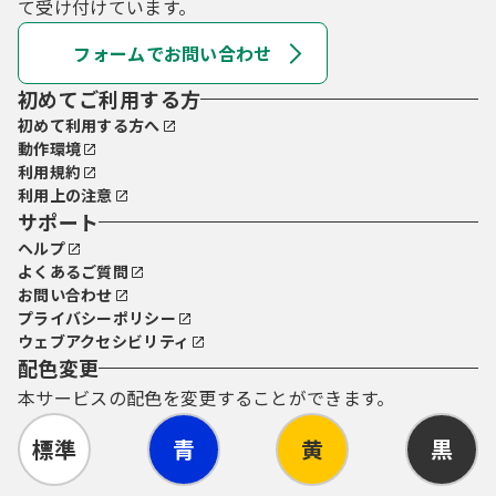
て受け付けています。
フォームでお問い合わせ
初めてご利用する方
初めて利用する方へ
動作環境
利用規約
利用上の注意
サポート
ヘルプ
よくあるご質問
お問い合わせ
プライバシーポリシー
ウェブアクセシビリティ
配色変更
本サービスの配色を変更することができます。
標準
青
黄
黒