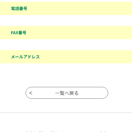
電話番号
FAX番号
メールアドレス