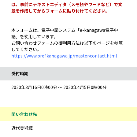
は、事前にテキストエディタ（メモ帳やワードなど）で文
章を作成してからフォームに貼り付けてください。
本フォームは、電子申請システム「e-kanagawa電子申
請」を使用しています。
お問い合わせフォームの御利用方法は以下のページを参照
してください。
https://www.pref.kanagawa.jp/master/contact.html
受付時期
2020年3月16日0時00分 ～ 2020年4月5日0時00分
問い合わせ先
近代美術館