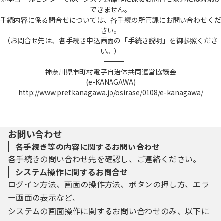
できません。
手続内容に係る問合せについては、各手続の所管課にお問い合わせくだ
さい。
（お問合せ先は、各手続き申込画面の「手続き説明」を御参照くださ
い。）
――――――――――――――――――――――――――――――――――――――――――――――――――
神奈川県市町村電子自治体共同運営協議会
(e-KANAGAWA)
http://www.pref.kanagawa.jp/osirase/0108/e-kanagawa/
お問い合わせ
各手続き等の内容に関するお問い合わせ
各手続きの問い合わせ先を確認し、ご連絡ください。
システム操作に関するお問合せ
ログイン方法、画面の操作方法、ボタンの押し方、エラ
ー画面の表示など、
システムの画面操作に関するお問い合わせのみ、以下に