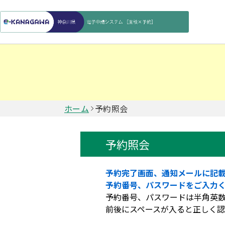
ホーム
予約照会
予約照会
予約完了画面、通知メールに記
予約番号、パスワードをご入力
予約番号、パスワードは半角英
前後にスペースが入ると正しく