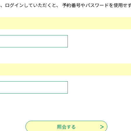
、ログインしていただくと、 予約番号やパスワードを使用せ