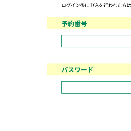
ログイン後に申込を行われた方は
予約番号
パスワード