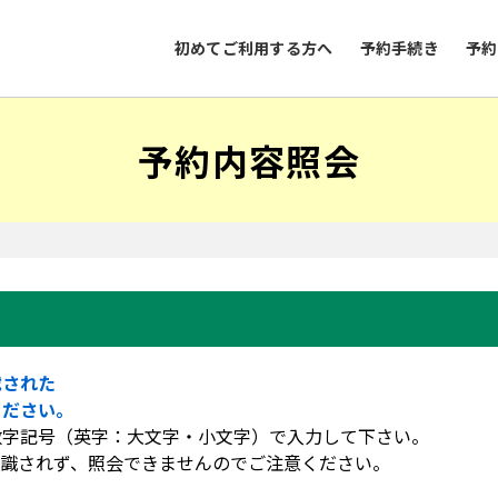
初めてご利用する方へ
予約手続き
予約
予約内容照会
載された
ください。
数字記号（英字：大文字・小文字）で入力して下さい。
認識されず、照会できませんのでご注意ください。