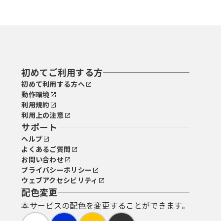
初めてご利用する方
初めて利用する方へ
動作環境
利用規約
利用上の注意
サポート
ヘルプ
よくあるご質問
お問い合わせ
プライバシーポリシー
ウェブアクセシビリティ
配色変更
本サービスの配色を変更することができます。