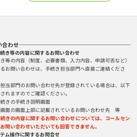
い合わせ
続き等の内容に関するお問い合わせ
続き等の内容（制度、必要書類、入力内容、申請可否など）
するお問い合わせは、手続き担当部門へ直接ご連絡くださ
き担当部門のお問い合わせ先が登録されている場合は、以下
示されますのでご確認ください。
手続きの手続き説明画面
込画面の画面上部に記載されているお問い合わせ先 等
手続きの内容に関するお問い合わせについては、コールセン
にお問い合わせいただいても回答できません。
テム操作に関するお問合せ