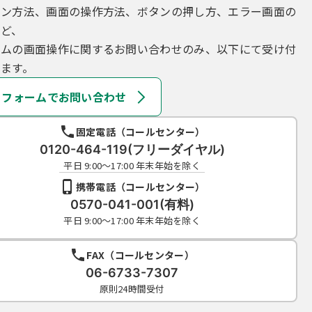
イン方法、画面の操作方法、ボタンの押し方、エラー画面の
など、
テムの画面操作に関するお問い合わせのみ、以下にて受け付
ます。
フォームでお問い合わせ
固定電話（コールセンター）
0120-464-119(フリーダイヤル)
平日 9:00～17:00 年末年始を除く
携帯電話（コールセンター）
0570-041-001(有料)
平日 9:00～17:00 年末年始を除く
FAX（コールセンター）
06-6733-7307
原則24時間受付