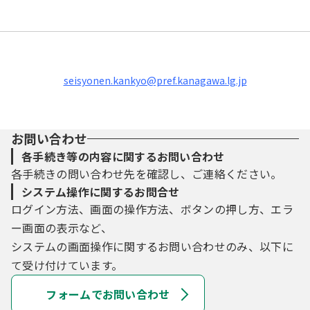
seisyonen.kankyo@pref.kanagawa.lg.jp
お問い合わせ
各手続き等の内容に関するお問い合わせ
各手続きの問い合わせ先を確認し、ご連絡ください。
システム操作に関するお問合せ
ログイン方法、画面の操作方法、ボタンの押し方、エラ
ー画面の表示など、
システムの画面操作に関するお問い合わせのみ、以下に
て受け付けています。
フォームでお問い合わせ