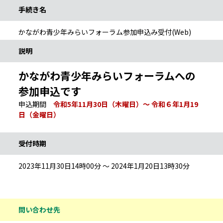
手続き名
かながわ青少年みらいフォーラム参加申込み受付(Web)
説明
かながわ青少年みらいフォーラムへの
参加申込です
申込期間
令和5年11月30日（木曜日）～ 令和６年1月19
日（金曜日）
受付時期
2023年11月30日14時00分 ～ 2024年1月20日13時30分
問い合わせ先