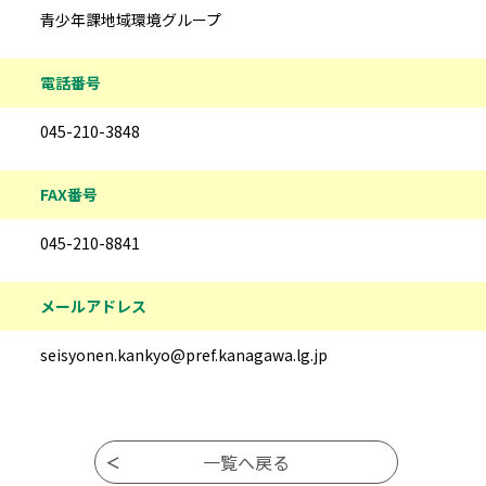
青少年課地域環境グループ
電話番号
045-210-3848
FAX番号
045-210-8841
メールアドレス
seisyonen.kankyo@pref.kanagawa.lg.jp